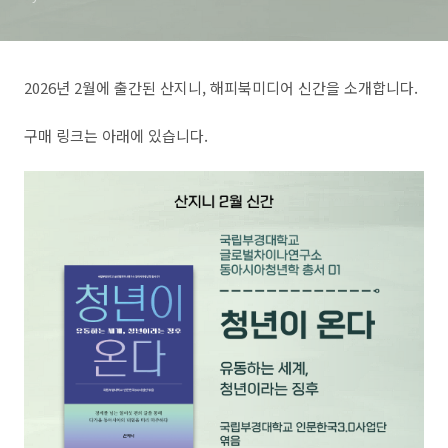
2026년 2월에 출간된 산지니, 해피북미디어 신간을 소개합니다.
구매 링크는 아래에 있습니다.