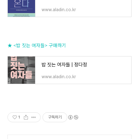
www.aladin.co.kr
★ <밥 짓는 여자들> 구매하기
밥 짓는 여자들 | 정다정
www.aladin.co.kr
1
구독하기