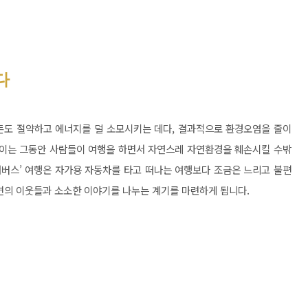
다
돈도 절약하고 에너지를 덜 소모시키는 데다, 결과적으로 환경오염을 줄이
 이는 그동안 사람들이 여행을 하면서 자연스레 자연환경을 훼손시킬 수밖
시내버스’ 여행은 자가용 자동차를 타고 떠나는 여행보다 조금은 느리고 불편
주변의 이웃들과 소소한 이야기를 나누는 계기를 마련하게 됩니다.