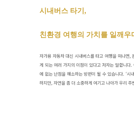
시내버스 타기,
친환경 여행의 가치를 일깨우
자가용 자동차 대신 시내버스를 타고 여행을 떠나면, 
게 되는 여러 가지의 이점이 있다고 저자는 말합니다.
에 없는 난점을 해소하는 방편이 될 수 있습니다. ‘
하지만, 자연을 좀 더 소중하게 여기고 나아가 우리 