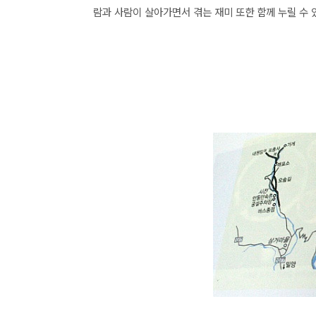
람과 사람이 살아가면서 겪는 재미 또한 함께 누릴 수 