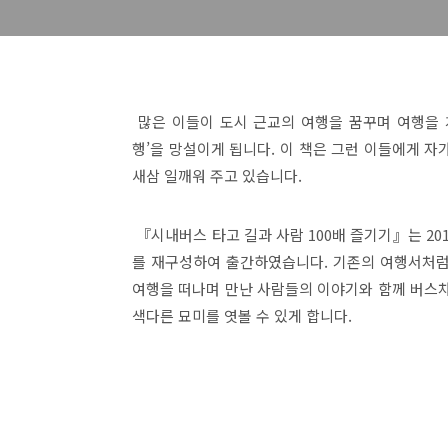
많은 이들이 도시 근교의 여행을 꿈꾸며 여행을 
행’을 망설이게 됩니다. 이 책은 그런 이들에게 
새삼 일깨워 주고 있습니다.
『시내버스 타고 길과 사람 100배 즐기기』는 2
를 재구성하여 출간하였습니다. 기존의 여행서처럼 
여행을 떠나며 만난 사람들의 이야기와 함께 버스차
색다른 묘미를 엿볼 수 있게 합니다.