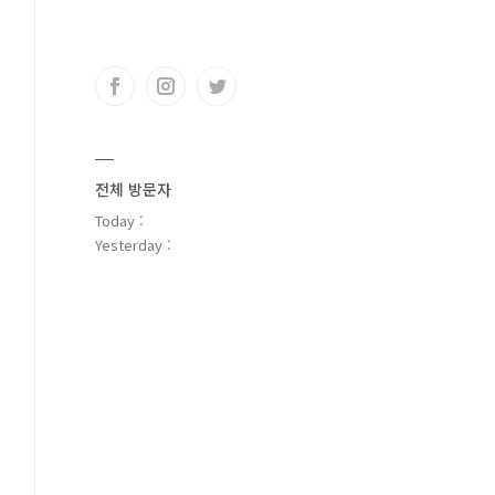
전체 방문자
Today :
Yesterday :