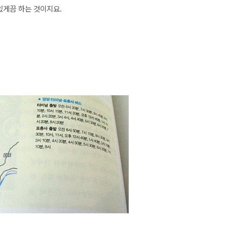
있게끔 하는 것이지요.