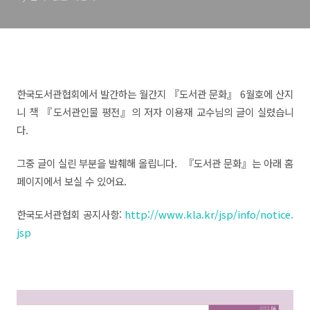
한국도서관협회에서 발간하는 월간지 『도서관 문화
』 6월호에 산지
니 책 『도서관인물 평전
』의 저자 이용재 교수님의 글이 실렸습니
다.
그중 글이 실린 부분을 발췌해 올립니다.
『도서관 문화』는 아래 홈
페이지에서 보실 수 있어요.
한국도서관협회 공지사항:
http://www.kla.kr/jsp/info/notice.
jsp