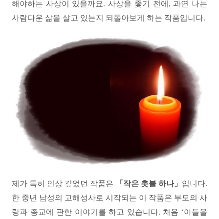
해야하는 사상이 있을까요. 사상을 좇기 전에, 과연 나는
사람다운 삶을 살고 있는지 되돌아보게 하는 작품입니다.
제가 특히 인상 깊었던 작품은
「작은 촛불 하나」
입니다.
한 중년 남성의 고해성사로 시작되는 이 작품은 부모의 사
랑과 종교에 관한 이야기를 하고 있습니다. 처음 ‘아들을