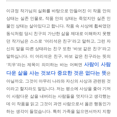
이규정 작가님의 실화를 바탕으로 만들어진 이 작품 안의
상태는 실존 인물로, 작품 안의 상태는 죽었지만 실존 인
물인 상태는 살아있다고 합니다. 작품 속 사상에 휩싸였던
동식처럼 당시 친구의 가난한 삶을 제대로 이해하지 못했
던 작가님은 스스로 ‘어리석은 친구’라고 말하고, 그런 자
신의 말을 따른 상태라는 친구 또한 ‘바보 같은 친구’라고
말하십니다. 이 어리석은 친구, 바보 같은 친구라는 뜻의
사람이 사람
‘치우’라는 제목이 의미하는 바는 어쩌면
다운 삶을 사는 것보다 중요한 것은 없다는 뜻
은
아닐까요. 그것이 아무리 나라와 자신의 사상과 관련된 것
이라고 할지라도 말입니다. 저는 평소에 사상을 좇아 기꺼
이 사람다운 삶을 내버리는 사람들을 멋지다고 생각했는
데 이 작품을 읽고 그것이 과연 사람으로서 옳은 행동인가
하는 생각이 들었습니다. 특히 가족을 잃으면서까지 지향