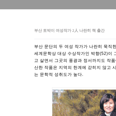
부산 토박이 여성작가 2人 나란히 책 출간
부산 문단의 두 여성 작가가 나란히 묵직한
세계문학상 대상 수상작가인 박향(52)이 
고 살면서 그곳의 풍광과 정서까지도 작품
산한 작품은 지역의 한계에 갇히지 않고 
는 문학적 성취도가 높다.