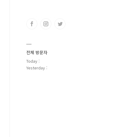
전체 방문자
Today :
Yesterday :