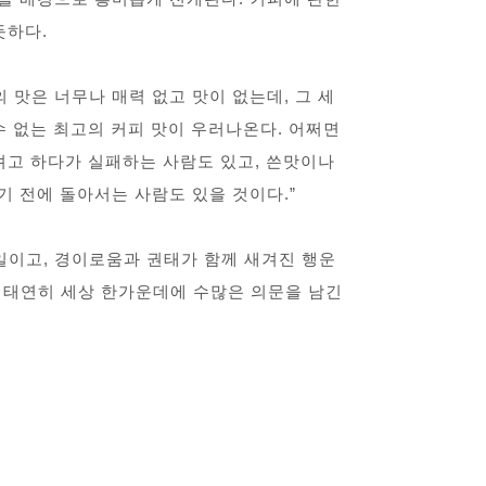
듯하다.
 맛은 너무나 매력 없고 맛이 없는데, 그 세
수 없는 최고의 커피 맛이 우러나온다. 어쩌면
려고 하다가 실패하는 사람도 있고, 쓴맛이나
 전에 돌아서는 사람도 있을 것이다.”
일이고, 경이로움과 권태가 함께 새겨진 행운
, 태연히 세상 한가운데에 수많은 의문을 남긴