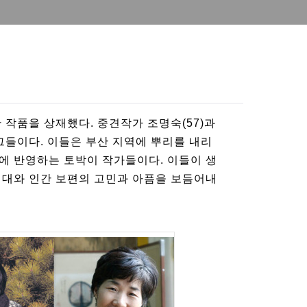
 작품을 상재했다. 중견작가 조명숙(57)과
그들이다. 이들은 부산 지역에 뿌리를 내리
에 반영하는 토박이 작가들이다. 이들이 생
시대와 인간 보편의 고민과 아픔을 보듬어내