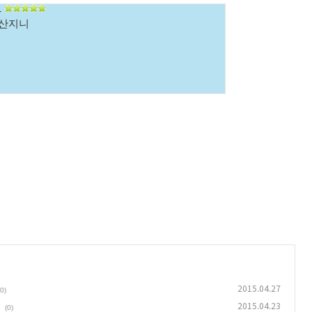
-
/산지니
2015.04.27
(0)
2015.04.23
(0)