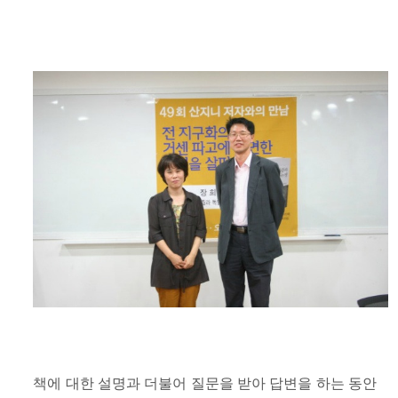
책에 대한 설명과 더불어 질문을 받아 답변을 하는 동안