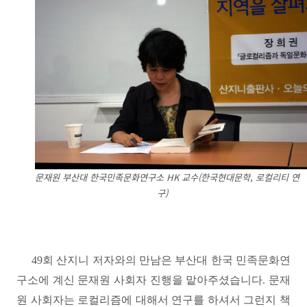
문재원 부산대 한국민족문화연구소 HK 교수(한국현대문학, 로컬리티 연
구)
49
회 산지니 저자와의 만남은 부산대 한국 민족문화연
구소에 계신 문재원 사회자 진행을 맡아주셨습니다
.
문재
원 사회자는 로컬리즘에 대해서 연구를 하셔서 그런지 책