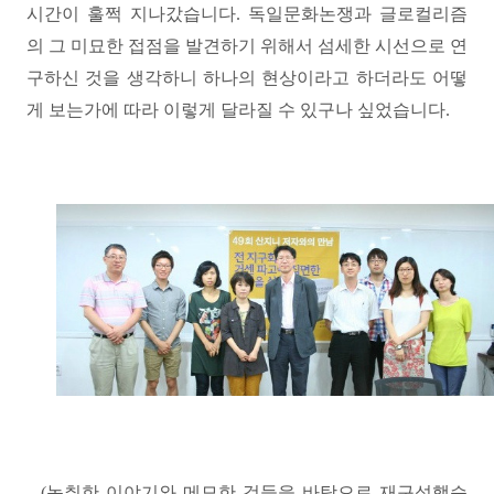
시간이 훌쩍 지나갔습니다
.
독일문화논쟁과 글로컬리즘
의 그 미묘한 접점을 발견하기 위해서 섬세한 시선으로 연
구하신 것을 생각하니 하나의 현상이라고 하더라도 어떻
게 보는가에 따라 이렇게 달라질 수 있구나 싶었습니다.
(
녹취한 이야기와 메모한 것들을 바탕으로 재구성했습