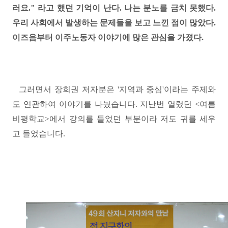
러요
."
라고 했던 기억이 난다.
나는 분노를 금치 못했다
.
우리 사회에서 발생하는 문제들을 보고 느낀 점이 많았다
.
이즈음부터 이주노동자 이야기에 많은 관심을 가졌다
.
그러면서 장희권 저자분은 '지역과 중심'이라는 주제와
도 연관하여 이야기를 나눴습니다
. 지난번 열렸던
<
여름
비평학교>
에서 강의를 들었던 부분이라 저도 귀를 세우
고 들었습니다
.