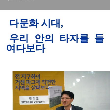
다문화 시대,
우리 안의 타자를 들
여다보다