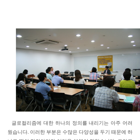
글로컬리즘에 대한 하나의 정의를 내리기는 아주 어려
웠습니다
.
이러한 부분은 수많은 다양성을 두기 때문에 하