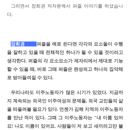
그러면서 장희권 저자분께서 퍼즐 이야기를 하셨습니
다
.
장희권
퍼즐을 예로 든다면 각각의 요소들이 수행
을 잘하고 있을 때 전체적인 하나가 될 수 있을 것이라고
생각한다
.
퍼즐의 각 요소요소가 제자리에서 제대로 기능
할 수 있을 때
,
바로 그때 퍼즐은 완성되고 하나의 집약체
로 받아들여질 수 있다
.
우리나라도 이주노동자가 많은 시기가 있었다
. 지금까
지 계속되는
외국인 이주여성의 문제들
,
외국 교민들의 삶
을 떠올려볼 필요가 있다
. 언젠가
김해 지역의 이주노동자
를 만난 적이 있다.
그때 그 이주노동자는 "내 이름 있어
요
!
나도 이름이 있어요
.
사람들이 저 보고 새끼라고만 불