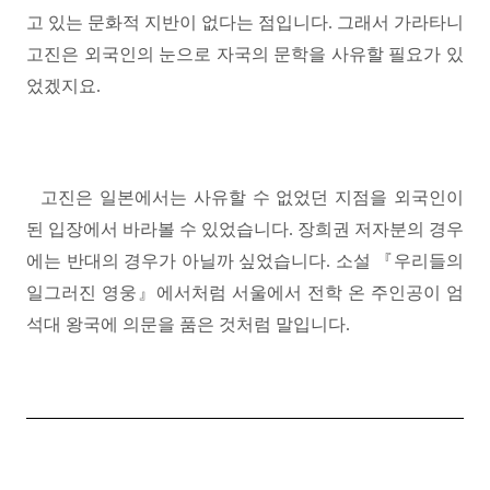
고 있는 문화적 지반이 없다는 점입니다
.
그래서 가라타니
고진은 외국인의 눈으로 자국의 문학을 사유할 필요가 있
었겠지요
.
고진은 일본에서는 사유할 수 없었던 지점을 외국인이
된 입장에서 바라볼 수 있었습니다
.
장희권 저자분의 경우
에는 반대의 경우가 아닐까 싶었습니다
. 소설
『
우리들의
일그러진 영웅
』
에서처럼 서울에서 전학 온 주인공이 엄
석대 왕국에 의문을 품은 것처럼 말입니다.