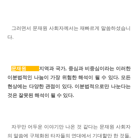
그러면서 문재원 사회자께서는 재빠르게 말씀하셨습니
다
.
문재원
지역과 국가
,
중심과 비중심이라는 이러한
이분법적인 나눔이 가장 위험한 해석이 될 수 있다
.
모든
현상에는 다양한 관점이 있다
.
이분법적으로만 나눈다는
것은 잘못된 해석이 될 수 있다
.
자꾸만 어두운 이야기만 나온 것 같다는 문재원 사회자
의 말씀에 구체화된 타자들의 연대에서 기대할만 한 것들
,