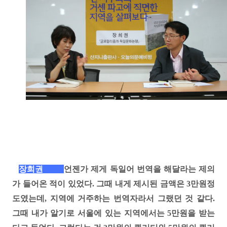
장희권
언젠가 제게 독일어 번역을 해달라는 제의
가 들어온 적이 있었다
.
그때 내게 제시된 금액은
3
만원정
도였는데, 지역에 거주하는 번역자라서 그랬던 것 같다.
그때 내가 알기로
서울에 있는 지역에서는
5
만원을 받는