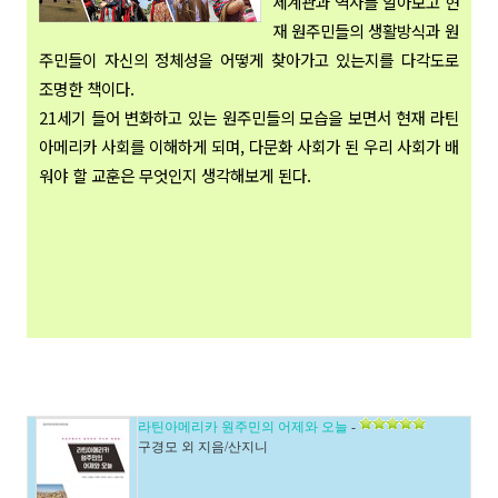
세계관과 역사를 알아보고 현
재 원주민들의 생활방식과 원
주민들이 자신의 정체성을 어떻게 찾아가고 있는지를 다각도로
조명한 책이다.
21세기 들어 변화하고 있는 원주민들의 모습을 보면서 현재 라틴
아메리카 사회를 이해하게 되며, 다문화 사회가 된 우리 사회가 배
워야 할 교훈은 무엇인지 생각해보게 된다.
라틴아메리카 원주민의 어제와 오늘
-
구경모 외 지음/산지니