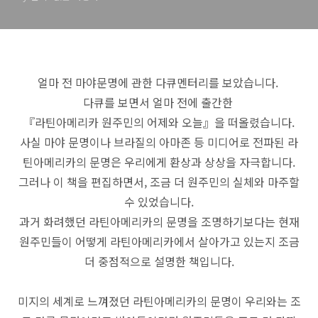
얼마 전 마야문명에 관한 다큐멘터리를 보았습니다.
다큐를 보면서 얼마 전에 출간한
『라틴아메리카 원주민의 어제와 오늘』을 떠올렸습니다.
사실 마야 문명이나 브라질의 아마존 등 미디어로 전파된 라
틴아메리카의
문명은
우리에게 환상과 상상을 자극합니다.
그러나
이 책을 편집하면서, 조금 더 원주민의 실체와 마주할
수 있었습니다.
과거 화려했던 라틴아메리카의 문명을 조명하기보다는
현재
원주민들이 어떻게 라틴아메리카에서 살아가고 있는지 조금
더 중점적으로 설명한 책입니다.
미지의 세계로 느껴졌던 라틴아메리카의 문명이 우리와는 조