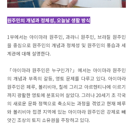
원주민의 개념과 정체성, 오늘날 생활 방식
1부에서는 아이마라 원주민, 과라니 원주민, 브라질 원주민
을 중심으로 원주민의 개념과 정체성 및 원주민의 풍습과 세
계관에 대해 설명한다.
「아이마라 원주민은 누구인가?」에서는 아이마라 원주민
의 개념과 부족의 갈등, 영토 문제를 다루고 있다. 아이마라
원주민은 페루, 볼리비아, 칠레 그리고 아르헨티나에 이르기
까지 광활한 영토에 분포되어 살았다. 그러나 20세기 초 각국
의 새로운 문화 정책으로 축소되는 과정을 겪었고 현재 페루
와 볼리비아 접경 지역에 있는 아이마라 원주민은 강제로 빼
앗긴 조상의 토지 소유권을 주장하고 있다.