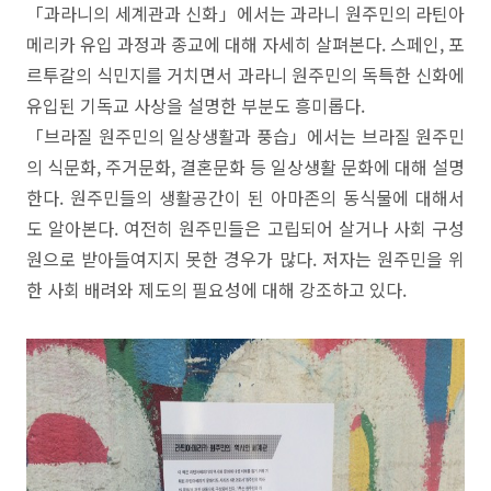
「과라니의 세계관과 신화」에서는 과라니 원주민의 라틴아
메리카 유입 과정과 종교에 대해 자세히 살펴본다. 스페인, 포
르투갈의 식민지를 거치면서 과라니 원주민의 독특한 신화에
유입된 기독교 사상을 설명한 부분도 흥미롭다.
「브라질 원주민의 일상생활과 풍습」에서는 브라질 원주민
의 식문화, 주거문화, 결혼문화 등 일상생활 문화에 대해 설명
한다. 원주민들의 생활공간이 된 아마존의 동식물에 대해서
도 알아본다. 여전히 원주민들은 고립되어 살거나 사회 구성
원으로 받아들여지지 못한 경우가 많다. 저자는 원주민을 위
한 사회 배려와 제도의 필요성에 대해 강조하고 있다.