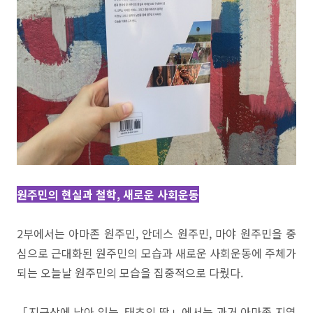
원주민의 현실과 철학, 새로운 사회운동
2부에서는 아마존 원주민, 안데스 원주민, 마야 원주민을 중
심으로 근대화된 원주민의 모습과 새로운 사회운동에 주체가
되는 오늘날 원주민의 모습을 집중적으로 다뤘다.
「지구상에 남아 있는, 태초의 땅」에서는 과거 아마존 지역