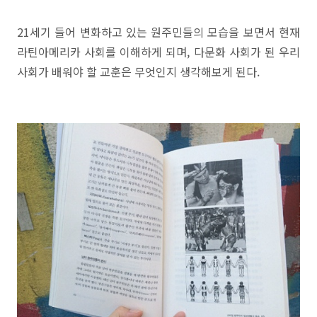
21세기 들어 변화하고 있는 원주민들의 모습을 보면서 현재
라틴아메리카 사회를 이해하게 되며, 다문화 사회가 된 우리
사회가 배워야 할 교훈은 무엇인지 생각해보게 된다.