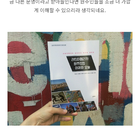
금 다른 문명이라고 받아들인다면 원주민들을 조금 더 가깝
게 이해할 수 있으리라 생각되네요.