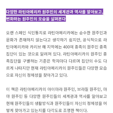
다양한 라틴아메리카 원주민의 세계관과 역사를 알아보고,
변화하는 원주민의 모습을 살펴본다
오랜 스페인 식민통치로 라틴아메리카에는 순수한 원주민과
문화가 존재하지 않는다고 생각하기 쉽지만, 공식적으로 라
틴아메리카와 카리브 해 지역에는 400여 종족의 원주민 종족
집단이 있는 것으로 알려져 있다. 라틴아메리카의 원주민 종
족집단을 구별하는 기준은 학자마다 다르며 집단의 수도 다
르게 나타지만 현재 라틴아메리카의 원주민들은 다양한 모습
으로 자신의 정체성을 찾아가고 있다.
이 책은 라틴아메리카의 아이마라 원주민, 브라질 원주민, 마
야 원주민 등 다양한 원주민들의 세계관과 역사를 알아보고
현재 원주민들의 생활방식과 원주민들이 자신의 정체성을 어
떻게 찾아가고 있는지를 다각도로 조명한 책이다.