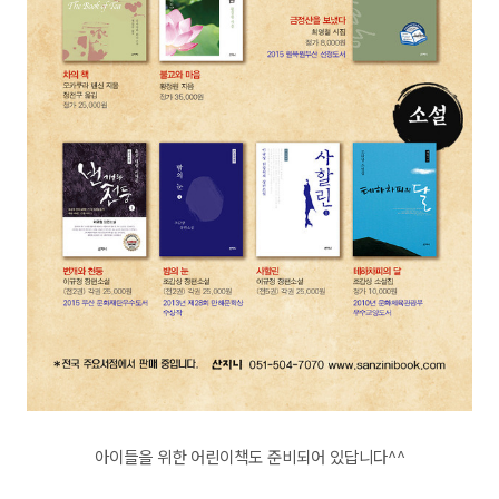
아이들을 위한 어린이책도 준비되어 있답니다^^