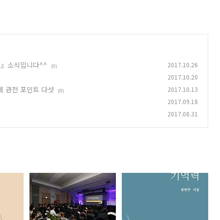
기』소식입니다^^
2017.10.26
(0)
2017.10.20
화제 관전 포인트 다섯
2017.10.13
(0)
2017.09.18
2017.08.31