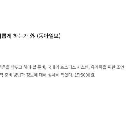
롭게 하는가 外 (동아일보)
죽음을 앞두고 해야 할 준비, 국내의 호스피스 시스템, 유가족을 위한 조언
 준비 방법과 정보에 대해 상세히 적었다. 1만5000원.