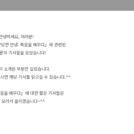
안녕하세요, 여러분!
당한 안녕: 죽음을 배우다
』와 관련된
론의 기사들을 모았습니다!
이 소개된 부분만 실었습니다.
시면 해당 기사를 읽으실 수 있습니다.^^
죽음을 배우다』에 대한 짧은 기사들은
에 모아서 올리겠습니다~^^