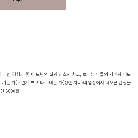
에 대한 경험과 준비, 노년의 삶과 최소의 치료, 보내는 이들의 사례와 애도
 가는 자(노년기 부모)와 보내는 자(성인 자녀)의 입장에서 떠오른 단상들
 5000원.