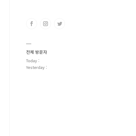
전체 방문자
Today :
Yesterday :