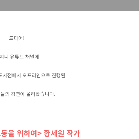
드디어!
지니 유튜브 채널에
제도서전에서 오프라인
으로 진행된
자들의 강연이 올라왔습니다.
동을 위하여> 황세원 작가