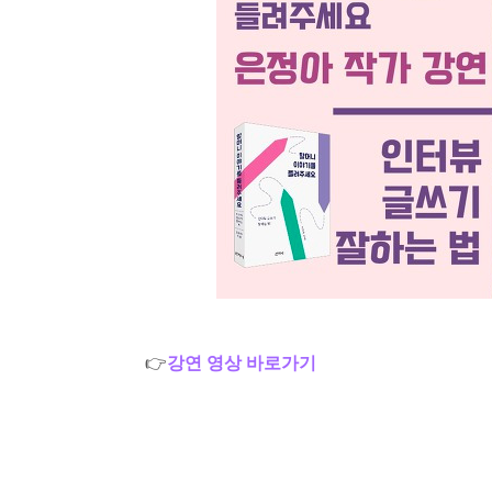
👉
강연 영상 바로가기