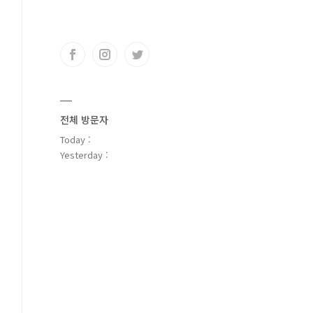
전체 방문자
Today :
Yesterday :