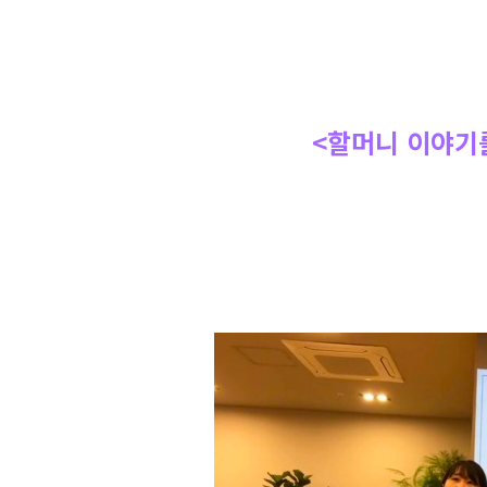
<할머니 이야기