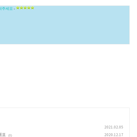
려주세요
-
2021.02.05
대표
2020.12.17
(0)