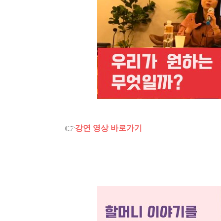
👉
강연 영상 바로가기