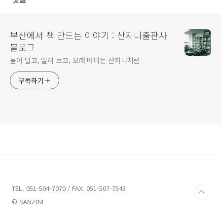
부산에서 책 만드는 이야기 : 산지니출판사
블로그
높이 날고, 멀리 보고, 오래 버티는 산지니처럼
구독하기
TEL. 051-504-7070 / FAX. 051-507-7543
© SANZINI