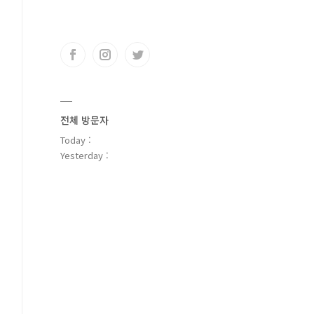
전체 방문자
Today :
Yesterday :