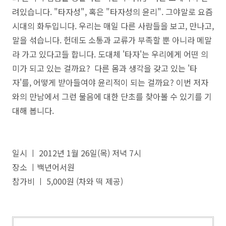
려있습니다.
"타자성", 혹은 "타자성의 윤리". 그야말로 요즘
시대의 화두입니다. 우리는 매일 다른 사람들을 보고, 만나고,
말을 섞습니다. 헌데도 소통과 교류가 부족할 뿐 아니라 메말
라 가고 있다고들 합니다. 도대체 '타자'는 우리에게 어떤 의
미가 되고 있는 걸까요? 다른 몸과 생각을 갖고 있는 '타
자'를, 어떻게 받아들여야 윤리적이 되는 걸까요? 이번 저자
와의 만남에서 그런 물음에 대한 단초를 찾아볼 수 있기를 기
대해 봅니다.
일시 ㅣ 2012년 1월 26일(목) 저녁 7시
장소 ㅣ백년어서원
참가비 ㅣ 5,000원 (차와 떡 제공)