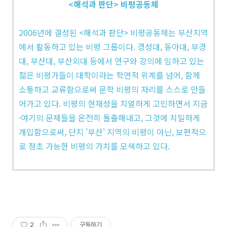
<해석과 판단> 비평공동체
2006년에 결성된 <해석과 판단> 비평공동체는 부산지역
에서 활동하고 있는 비평 그룹이다. 경성대, 동아대, 부경
대, 부산대, 부산외대 등에서 연구와 강의에 임하고 있는
젊은 비평가들이 대학이라는 학연적 위계를 넘어, 함께
소통하고 교류함으로써 문학 비평의 자리를 스스로 만들
어가고 있다. 비평의 현재성을 치열하게 고민하면서 지금
·여기의 문제들을 온전히 돌출해내고, 그것에 치밀하게
개입함으로써, 단지 '부산' 지역의 비평이 아닌, 보편적으
로 정초 가능한 비평의 가치를 모색하고 있다.
2
구독하기