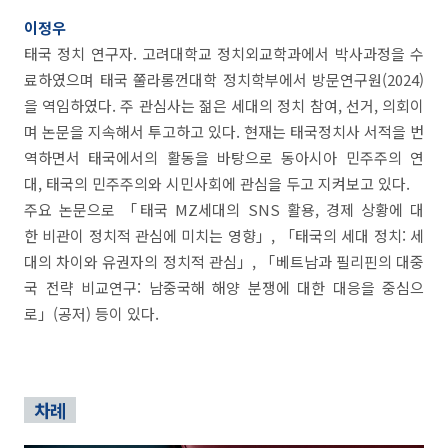
이정우
태국 정치 연구자. 고려대학교 정치외교학과에서 박사과정을 수
료하였으며 태국 쭐라롱껀대학 정치학부에서 방문연구원(2024)
을 역임하였다. 주 관심사는 젊은 세대의 정치 참여, 선거, 의회이
며 논문을 지속해서 투고하고 있다. 현재는 태국정치사 서적을 번
역하면서 태국에서의 활동을 바탕으로 동아시아 민주주의 연
대, 태국의 민주주의와 시민사회에 관심을 두고 지켜보고 있다.
주요 논문으로 「태국 MZ세대의 SNS 활용, 경제 상황에 대
한 비관이 정치적 관심에 미치는 영향」, 「태국의 세대 정치: 세
대의 차이와 유권자의 정치적 관심」, 「베트남과 필리핀의 대중
국 전략 비교연구: 남중국해 해양 분쟁에 대한 대응을 중심으
로」(공저) 등이 있다.
차례