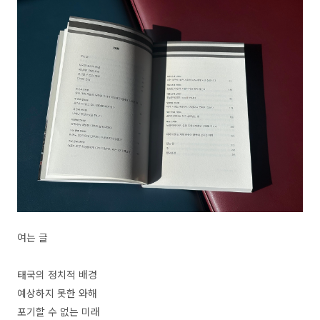
여는 글
태국의 정치적 배경
예상하지 못한 와해
포기할 수 없는 미래