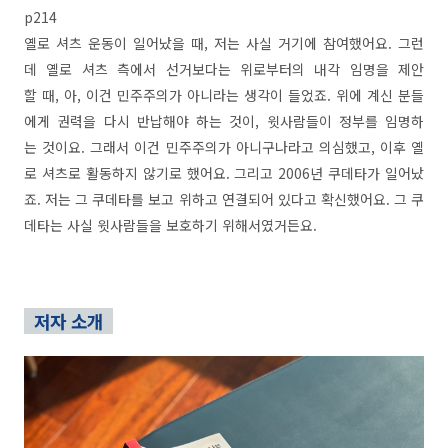
p214
옐로 셔츠 운동이 일어났을 때, 저는 사실 거기에 참여했어요. 그런
데 옐로 셔츠 측에서 선거보다는 위로부터의 내각 임명을 제안
할 때, 아, 이건 민주주의가 아니라는 생각이 들었죠. 위에 계신 분들
에게 권력을 다시 반납해야 하는 것이, 윗사람들이 정부를 임명하
는 것이요. 그래서 이건 민주주의가 아니구나라고 의심했고, 이후 옐
로 셔츠로 활동하지 않기로 했어요. 그리고 2006년 쿠데타가 일어났
죠. 저는 그 쿠데타를 보고 위하고 연결되어 있다고 확신했어요. 그 쿠
데타는 사실 윗사람들을 보호하기 위해서였거든요.
저자 소개