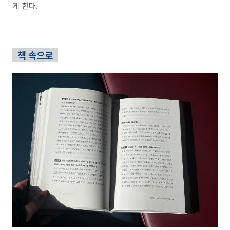
게 한다.
책 속으로