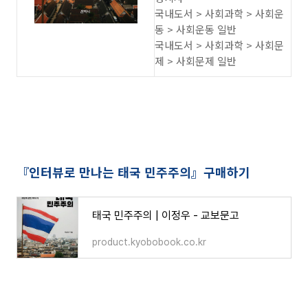
국내도서 > 사회과학 > 사회운
동 > 사회운동 일반
국내도서 > 사회과학 > 사회문
제 > 사회문제 일반
『인터뷰로 만나는 태국 민주주의』구매하기
태국 민주주의 | 이정우 - 교보문고
product.kyobobook.co.kr