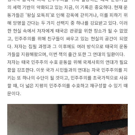
의 세력 기반이 약화되고 있는 지금, 이 기록은 중요하다. 현재 운
동가들은 ‘왕실 모독죄’로 인해 감옥에 갇히거나, 이를 피하기 위
해 망명을 간다는 두 가지 선택지 중 하나를 강요받고 있다. 이러
한 현실 속에서 저자에게 태국은 관광을 위한 장소가 될 수 없었
고, 민주주의를 위해 친구들이 싸우고 있는 현실의 공간이 되었
다. 저자는 집필 과정과 그 이후에도 여러 방식으로 태국의 운동
가들을 지원해왔으며, 이번 책의 출간 또한 그 연대의 일환이다.
저자는 태국 민주주의 수호 운동을 위해 국제사회의 연대가 필요
함을 강조한다. 이웃 국가 시민들과의 연대는 자국 민주주의를 지
키는 또 하나의 수단이 될 것이고, 민주주의를 초국가적으로 사유
할 때, 더 넓은 지평의 민주주의를 수호하고 재구성할 수 있기 때
문이다.