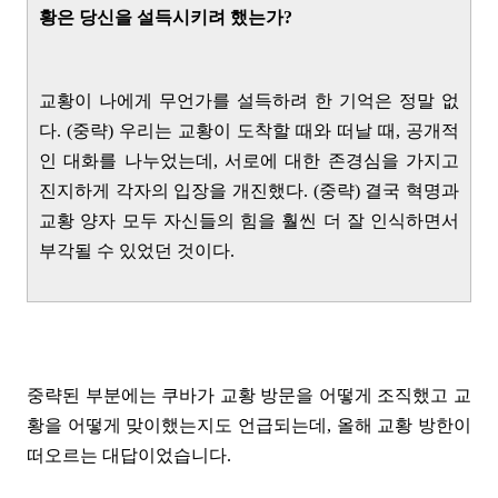
황은 당신을 설득시키려 했는가?
교황이 나에게 무언가를 설득하려 한 기억은 정말 없
다. (중략) 우리는 교황이 도착할 때와 떠날 때, 공개적
인 대화를 나누었는데, 서로에 대한 존경심을 가지고
진지하게 각자의 입장을 개진했다. (중략) 결국 혁명과
교황 양자 모두 자신들의 힘을 훨씬 더 잘 인식하면서
부각될 수 있었던 것이다.
중략된 부분에는 쿠바가 교황 방문을 어떻게 조직했고 교
황을 어떻게 맞이했는지도 언급되는데, 올해 교황 방한이
떠오르는 대답이었습니다.