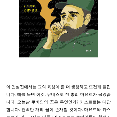
이 연설집에서는 그의 육성이 좀 더 생생하고 뜨겁게 들립
니다. 예를 들면 이것. 유네스코 전 총리 마요르가 물었습
니다. 오늘날 쿠바인의 꿈은 무엇인가? 카스트로는 대답
합니다. 천백만 개의 꿈이 존재할 것이다. 마요르와 카스