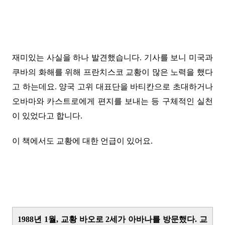
재미있는 사실을 하나 발견했습니다. 기사를 보니 미국과
쿠바의 화해를 위해 프란치스코 교황이 많은 노력을 했다
고 하는데요. 양국 고위 대표단을 바티칸으로 초대하거나
오바마와 카스트로에게 편지를 보내는 등 구체적인 실천
이 있었다고 합니다.
이 책에서도 교황에 대한 언급이 있어요.
1988년 1월, 교황 바오로 2세가 아바나를 방문했다. 교