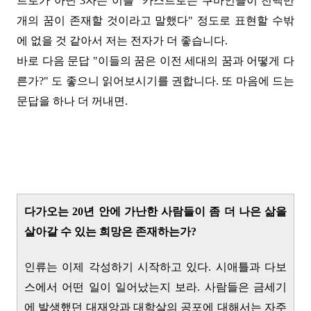
트로가 아닌 3자는 이를 "카스트로는 쿠바인들이 천백만
개의 꿈이 존재할 것이라고 말했다" 정도로 표현할 수밖
에 없을 것 같아서 저는 전자가 더 좋습니다.
바로 다음 문답 "이들의 꿈은 이전 세대의 꿈과 어떻게 다
른가?" 도 좋으니 읽어보시기를 권합니
다. 또 마음에 드는
문답을 하나 더 꺼내면.
다가오는 20년 안에 가난한 사람들이 좀 더 나은 삶을
살아갈 수 있는 희망은 존재하는가?
인류는 이제 각성하기 시작하고 있다. 시애틀과 다보
스에서 어떤 일이 일어났는지 보라. 사람들은 금세기
에 발생했던 대재앙과 대학살의 공포에 대해서는 자주