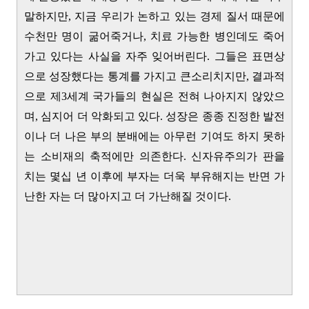
말하지만, 지금 우리가 논하고 있는 경제 질서 때문에
수천만 명이 굶어죽거나, 치료 가능한 병인데도 죽어
가고 있다는 사실을 자주 잊어버린다. 그들은 표면상
으로 성장했다는 통계를 가지고 큰소리치지만, 결과적
으로 제3세계 국가들의 현실은 전혀 나아지지 않았으
며, 심지어 더 악화되고 있다. 성장은 종종 진정한 발전
이나 더 나은 부의 분배에는 아무런 기여도 하지 못하
는 소비재의 축적에만 의존한다. 신자유주의가 판을
치는 몇십 년 이후에 부자는 더욱 부유해지는 반면 가
난한 자는 더 많아지고 더 가난해질 것이다.