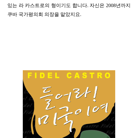
있는 라 카스트로의 형이기도 합니다. 자신은 2008년까지
쿠바 국가평의회 의장을 맡았지요.