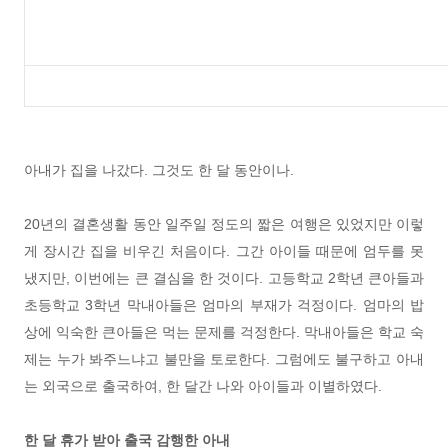
아내가 집을 나갔다. 그것도 한 달 동안이나.
20년의 결혼생활 동안 일주일 정도의 짧은 여행은 있었지만 이렇
게 장시간 집을 비우긴 처음이다. 그간 아이들 때문에 엄두를 못
냈지만, 이번에는 큰 결심을 한 것이다. 고등학교 2학년 큰아들과
초등학교 3학년 막내아들은 엄마의 부재가 걱정이다. 엄마의 밥
상에 익숙한 큰아들은 먹는 문제를 걱정한다. 막내아들은 학교 숙
제는 누가 봐주느냐고 불만을 토로한다. 그럼에도 불구하고 아내
는 외국으로 출국하여, 한 달간 나와 아이들과 이별하였다.
한 달 휴가 받아 출국 감행한 아내