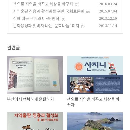
책으로 지역을 바꾸고 세상을 바꾸자
2016.03.24
(0)
지역출판 진흥과 활성화를 위한 국회토론회
2015.07.04
(0)
신형 대국 관계와 미·중 인식
2013.12.10
(1)
문화융성과 엇박자 나는 '문학나눔' 폐지
2013.11.14
(0)
관련글
부산에서 행복하게 출판하기
책으로 지역을 바꾸고 세상을 바
꾸자