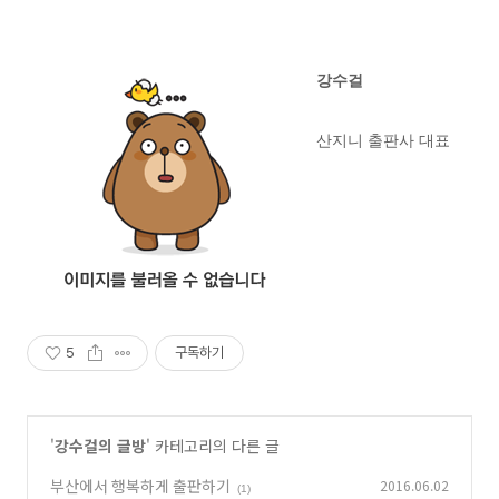
강수걸
산지니 출판사 대표
5
구독하기
'
강수걸의 글방
' 카테고리의 다른 글
부산에서 행복하게 출판하기
2016.06.02
(1)