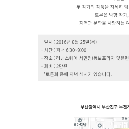
두 작가의 작품을 자세히 읽
토론은 박향 작가
지역과 문학을 사랑하는 여
- 일시 : 2016년 8월 25일(목)
- 시간 :
저녁 6:30~9:00
- 장소 : 러닝스퀘어 서면점(동보프라자 맞은편
- 회비 : 2만원
*토론회 중에 저녁 식사가 있습니다.