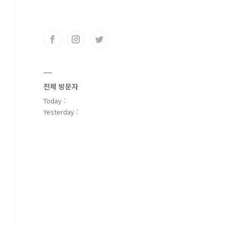
전체 방문자
Today :
Yesterday :