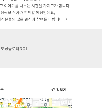
고 이야기를 나누는 시간을 가지고자 합니다.
, 정광모 작가가 함께할 예정인데요,
러분들의 많은 관심과 참여를 바랍니다 : )
 모닝글로리 3층)