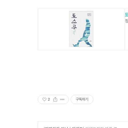
2
구독하기