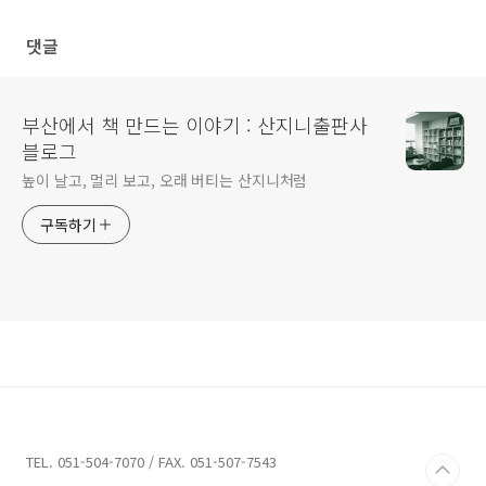
댓글
부산에서 책 만드는 이야기 : 산지니출판사
블로그
높이 날고, 멀리 보고, 오래 버티는 산지니처럼
구독하기
TEL. 051-504-7070 / FAX. 051-507-7543