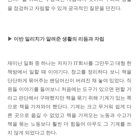
을 점검하고 자립할 수 있게 궁극적인 질문을 던진다.
▶ 이반 일리치가 알려준 생활의 리듬과 자립
재미난 일화 중 하나는 저자가 IT회사를 그만두고 대형 헌
책방에서 일할 때 이야기다. 창고를 정리하다 보니 책을
단단하게 묶어주는 밴딩머신이 버려진 채 놓여 있었다. 직
원들 이야기를 들어보니 처음에는 도구가 있으면 편할 거
라고 판단해서 구매했지만 책을 묶기 위해 기계가 있는 쪽
으로 책을 가져와야 했단다. 기계는 크고 무거워 쉽게 다
른 곳으로 옮길 수 없었고 책을 가져오는 노동과 수고가
책을 묶는 노동보다 훨씬 더 힘들어 아무도 그 기계를 쓰
지 않게 되었다고 한다.