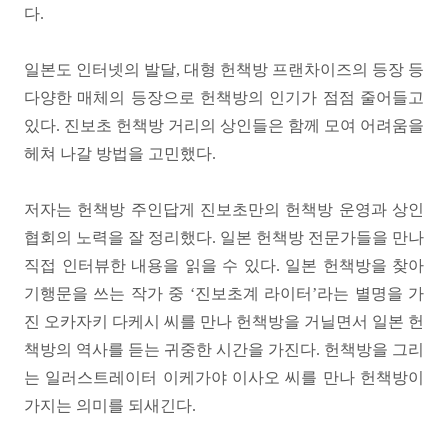
다.
일본도 인터넷의 발달, 대형 헌책방 프랜차이즈의 등장 등
다양한 매체의 등장으로 헌책방의 인기가 점점 줄어들고
있다. 진보초 헌책방 거리의 상인들은 함께 모여 어려움을
헤쳐 나갈 방법을 고민했다.
저자는 헌책방 주인답게 진보초만의 헌책방 운영과 상인
협회의 노력을 잘 정리했다. 일본 헌책방 전문가들을 만나
직접 인터뷰한 내용을 읽을 수 있다. 일본 헌책방을 찾아
기행문을 쓰는 작가 중 ‘진보초계 라이터’라는 별명을 가
진 오카자키 다케시 씨를 만나 헌책방을 거닐면서 일본 헌
책방의 역사를 듣는 귀중한 시간을 가진다. 헌책방을 그리
는 일러스트레이터 이케가야 이사오 씨를 만나 헌책방이
가지는 의미를 되새긴다.