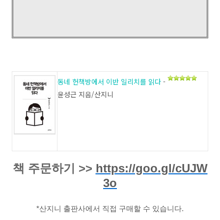
동네 헌책방에서 이반 일리치를 읽다
-
윤성근 지음/산지니
책 주문하기 >>
https://goo.gl/cUJW
3o
*산지니 출판사에서 직접 구매할 수 있습니다.