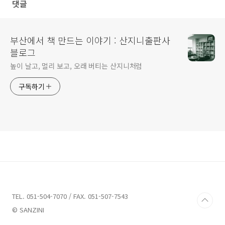
댓글
부산에서 책 만드는 이야기 : 산지니출판사
블로그
높이 날고, 멀리 보고, 오래 버티는 산지니처럼
구독하기
TEL. 051-504-7070 / FAX. 051-507-7543
© SANZINI