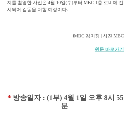
지를 촬영한 사진은 4월 10일(수)부터 MBC 1층 로비에 전
시되어 감동을 더할 예정이다.
iMBC 김미정 | 사진 MBC
원문 바로가기
*
방송일자 : (1부) 4월 1일 오후 8시 55
분