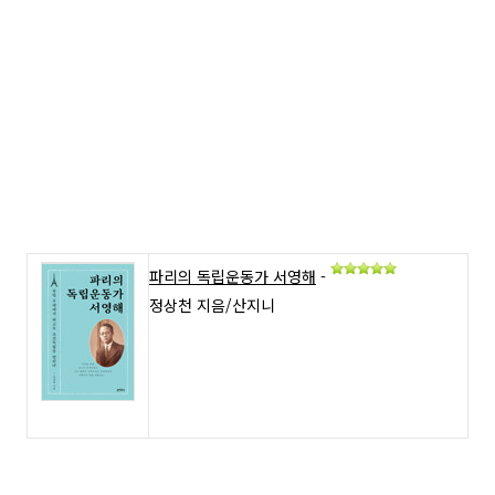
파리의 독립운동가 서영해
-
정상천 지음/산지니