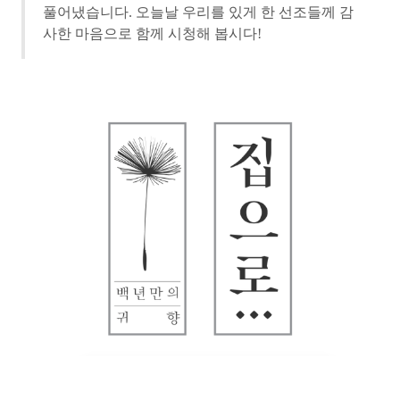
풀어냈습니다.
오늘날 우리를 있게 한
선조들께 감
사한 마음으로 함께 시청해 봅시다!