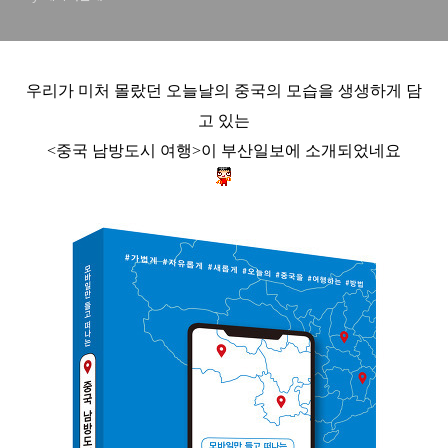
우리가 미처 몰랐던 오늘날의 중국의 모습을 생생하게 담
고 있는
<중국 남방도시 여행>이 부산일보에 소개되었네요