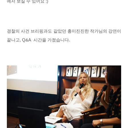
에서 보실 수 있어요 :)
경찰의 사건 브리핑과도 같았던 흥미진진한 작가님의 강연이
끝나고, Q&A
시간을 가졌습니다.