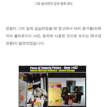
그림 슬리퍼의 집과 범죄 장소
경찰이 그의 집에 급습하였을 때 창고에서 여러 증거물(피해
자의 폴라로이드 사진, 범죄에 사용된 것으로 보이는 25구경
권총)이 발견되었습니다.