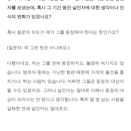
자를 보셨는데, 혹시 그 기간 동안 살인자에 대한 생각이나 인
식의 변화가 있었나요?
혹시 질문의 의도가 제가 그를 동정해야 한다는 뜻인가요?
(질문자: 꼭 그런 뜻은 아니에요.)
다행이네요. 저는 그를 전혀 동정하지도, 불쌍히 여기지도 않
습니다. 범죄자 중에는 가난한 형편 때문에 가게의 물건을 훔
치거나, 하는 사람이 있습니다. 어쩌면 그들은 동정의 대상이
될 수도 있겠지요. 그러나 살인마는 절대로 이해나 동정의 대
상이 되어서는 안 된다고 생각합니다. 특히 열 명 넘는 사람을
살해한 연쇄 살인마는 절대로요.