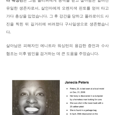
라 워싱턴
은 그림 슬리퍼에게 공격을 받고 살아남은 알려진
유일한 생존자로서, 살인마에게 오렌지색 핀토를 얻어 타고
가다 총상을 입었습니다. 그 후 강간을 당하고 폴라로이드 사
진을 찍힌 뒤 길거리에 버려졌다 구사일생으로 생존했습니
다.
살아남은 피해자인 에니트라 워싱턴의 용감한 증언과 수사
협조는 이후 범인을 검거하는 데 큰 도움을 주었습니다.