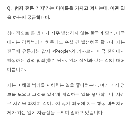
Q.
‘범죄 전문 기자’라는 타이틀을 가지고 계시는데, 어떤 일
을 하는지 궁금합니다.
상대적으로 큰 범죄가 자주 발생하지 않는 한국과 달리, 미국
에서는 강력범죄가 하루에도 수십 건 발생하곤 합니다. 저는
전국에 유통되는 잡지 <People>의 기자로서 미국 전역에서
발생하는 강력 범죄(총기 난사, 연쇄 살인과 같은 일)에 대해
다룹니다.
저는 미해결 범죄를 파헤치는 일을 좋아하는데, 여러 가지 정
보를 모으고 그것을 알맞게 배열하는 일을 좋아합니다. 사건
은 시간을 따지며 일어나지 않기 때문에 저는 항상 바쁘지만
제가 하는 일에 자긍심을 느끼며 일하고 있습니다.