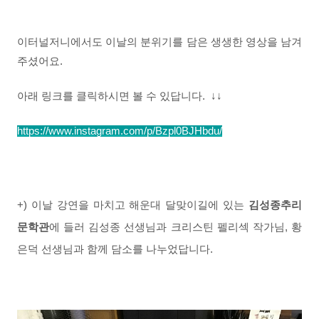
이터널
저니에서도 이날의 분위기를 담은 생생한 영상을 남겨
주셨어요.
아래 링크를 클릭하시면 볼 수 있답니다. ↓↓
https://www.instagram.com/p/Bzpl0BJHbdu/
+) 이날 강연을 마치고 해운대 달맞이길에 있는
김성종추리
문학관
에 들러 김성종 선생님과 크리스틴 펠리섹 작가님, 황
은덕 선생님과 함께 담소를 나누었답니다.