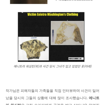
에니트라 워싱턴(위)과 사건 당시 그녀가 입고 있었던 옷(아래)
작가님은 피해자들의 가족들을 직접 인터뷰하며 사건이 일어
났을 당시의 그들의 상황에 대해
많이 조사했습니다.
에
니트