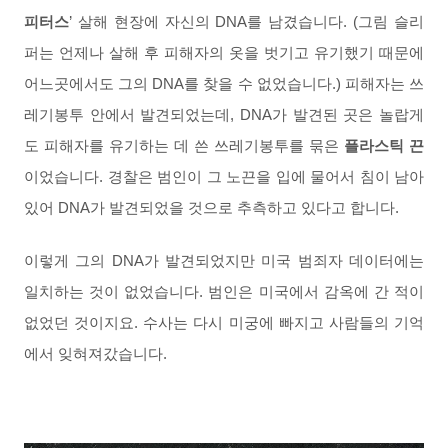
피터스
’ 살해 현장에 자신의 DNA를 남겼습니다. (그림 슬리
퍼는 언제나 살해 후 피해자의 옷을 벗기고 유기했기 때문에
어느곳에서도 그의 DNA를 찾을 수 없었습니다.) 피해자는 쓰
레기봉투 안에서 발견되었는데, DNA가 발견된 곳은 놀랍게
도 피해자를 유기하는 데 쓴 쓰레기봉투를 묶은
플라스틱 끈
이었습니다. 경찰은 범인이 그 노끈을 입에 물어서 침이 남아
있어 DNA가 발견되었을 것으로 추측하고 있다고 합니다.
이렇게 그의 DNA가 발견되었지만 미국 범죄자 데이터에는
일치하는 것이 없었습니다. 범인은 미국에서 감옥에 간 적이
없었던 것이지요. 수사는 다시 미궁에 빠지고 사람들의 기억
에서 잊혀져갔습니다.