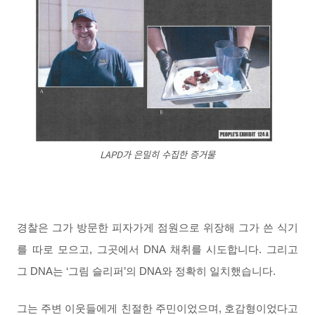
LAPD가 은밀히 수집한 증거물
경찰은 그가 방문한 피자가게 점원으로 위장해 그가 쓴 식기
를 따로 모으고, 그곳에서 DNA 채취를 시도합니다. 그리고
그 DNA는 ‘그림 슬리퍼’의 DNA와 정확히 일치했습니다.
그는 주변 이웃들에게 친절한 주민이었으며, 호감형이었다고