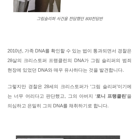
그림슬리퍼 사건을 전담했던 800전담반
2010년, 가족 DNA를 확인할 수 있는 법이 통과되면서 경찰은
28살의 크리스토퍼 프랭클린의 DNA가 그림 슬리퍼의 범죄
현장에 있었던 DNA와 매우 유사하다는 것을 발견합니다.
그렇지만 경찰은 28세의 크리스토퍼가
‘그림 슬리퍼’이기에
는 너무 어리다고 판단했고, 그의 아버지 ‘
로니 프랭클린
’을
의심하고 은밀히 그의 DNA를 채취하기로 합니다.