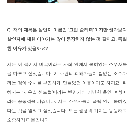
Q. 책
의 제목은 살인자 이름인 ‘그림 슬리퍼’이지만 생각보다
살인자에 대한 이야기는 많이 등장하지 않는 것 같아요. 특별
한 이유가 있을까요?
저는 이 책에서 미국이라는 사회 안에서 묻혀있는 소수자들
을 다루고 싶었습니다. 이 사건의 피해자들이 힘없는 소수자
라는 점이 수사를 부진하게 만들었던 이유이기도 하지요. 피
해자는 ‘사우스 센트럴’이라는 빈민가의 가난한 흑인 여성이
라는 공통점을 가집니다. 저는 소수자들이 폭력 안에 묻혀있
다는 것을 알리고 싶었습니다. 모든 생명의 가치는 동등하고
소중하기 때문입니다.