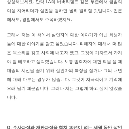
상상해보세요. 만약 LA의 버버리힐즈 같은 부촌에서 금발의
여성 치어리더가 살인을 당하면 널리 알려질 것입니다. 언론
에서도, 경찰에서도 주목하겠지요.
그래서 저는 이 책에서 살인자에 대한 이야기가 아닌 희생자
들에 대한 이야기를 담고 싶었습니다. 피해자에 대해서 더 많
은 목소리를 갖고 사회에 내고자 했고, 그것이 기자로서 가져
야 할 태도라고 생각했습니다. 보통 범죄자에 대한 책을 쓸 때
대중의 시선을 끌기 위해 살인마의 특징을 잡거나 그의 내면
에 대해 다루는 경우가 많습니다. 그것이 자극적이고 기억에
오래 남기 때문입니다. 그러나 저는 그렇게 하고 싶지 않았습
니다.
Q. 수
사과정과 재판과정을 합쳐 10년이 넘는 세월 동안 살인