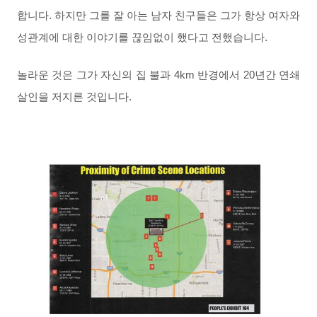
합니다. 하지만 그를 잘 아는 남자 친구들은 그가 항상 여자와
성관계에 대한 이야기를 끊임없이 했다고 전했습니다.
놀라운 것은 그가 자신의 집 불과 4km 반경에서 20년간 연쇄
살인을 저지른 것입니다.