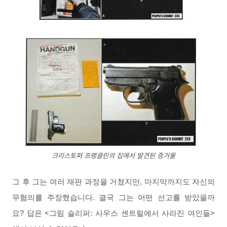
크리스토퍼 프랭클린의 집에서 발견된 증거물
그 후 그는 여러 재판 과정을 거쳤지만, 마지막까지도 자신의
무혐의를 주장했습니다. 결국 그는 어떤 선고를 받았을까
요? 답은 <그림 슬리퍼: 사우스 센트럴에서 사라진 여인들>