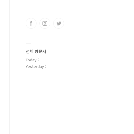
전체 방문자
Today :
Yesterday :