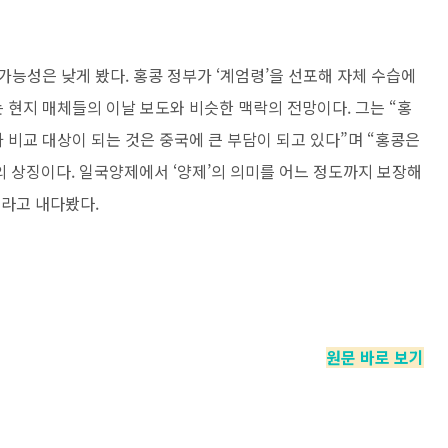
가능성은 낮게 봤다. 홍콩 정부가 ‘계엄령’을 선포해 자체 수습에
현지 매체들의 이날 보도와 비슷한 맥락의 전망이다. 그는 “홍
비교 대상이 되는 것은 중국에 큰 부담이 되고 있다”며 “홍콩은
의 상징이다. 일국양제에서 ‘양제’의 의미를 어느 정도까지 보장해
이라고 내다봤다.
원문 바로 보기