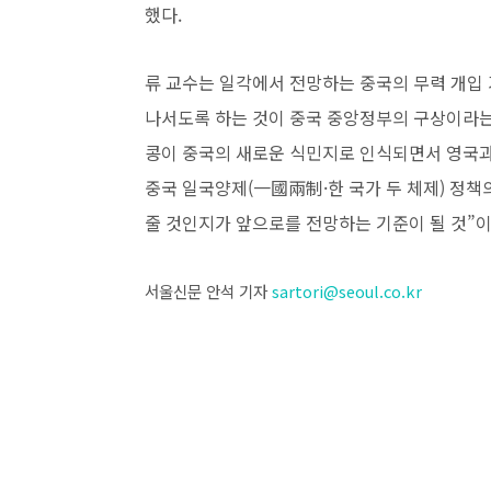
했다.
류 교수는 일각에서 전망하는 중국의 무력 개입 
나서도록 하는 것이 중국 중앙정부의 구상이라는 
콩이 중국의 새로운 식민지로 인식되면서 영국과 
중국 일국양제(一國兩制·한 국가 두 체제) 정책
줄 것인지가 앞으로를 전망하는 기준이 될 것”
서울신문
안석 기자
sartori@seoul
.co.kr