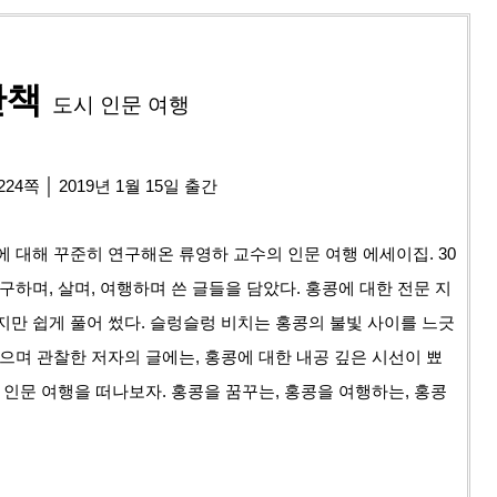
산책
도시 인문 여행
24쪽 │ 2019년 1월 15일 출간
 대해 꾸준히 연구해온 류영하 교수의 인문 여행 에세이집. 30
구하며, 살며, 여행하며 쓴 글들을 담았다. 홍콩에 대한 전문 지
만 쉽게 풀어 썼다. 슬렁슬렁 비치는 홍콩의 불빛 사이를 느긋
으며 관찰한 저자의 글에는, 홍콩에 대한 내공 깊은 시선이 뾰
 인문 여행을 떠나보자. 홍콩을 꿈꾸는, 홍콩을 여행하는, 홍콩