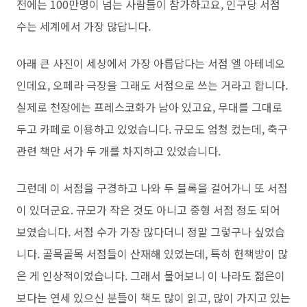
전에는 100만명이 넘는 사람들이 참가하고요, 인구당 서점
수는 세계에서 가장 많답니다.
아래 큰 사진이 세상에서 가장 아릅답다는 서점 엘 아테네오
인데요, 오페라 극장을 그래도 서점으로 쓰는 거라고 합니다.
실제로 천장에는 프레스코화가 남아 있고요, 무대를 그대로
두고 카페로 이용하고 있었습니다. 규모도 엄청 컸는데, 축구
관련 책만 서가 두 개를 차지하고 있었습니다.
그런데 이 서점을 구경하고 나와 두 블록을 걸어가니 또 서점
이 있더군요. 규모가 작은 것도 아니고 중형 서점 정도 되어
보였습니다. 서점 수가 가장 많다더니 정말 그렇구나 싶었습
니다. 골목골목 서점들이 산재해 있었는데, 특히 헌책방이 많
은 게 인상적이었습니다. 그래서 물어보니 이 나라도 젊은이
보다는 연세 있으신 분들이 책도 많이 읽고, 많이 가지고 있는