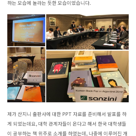
하는 모습에 놀라는 듯한 모습이었습니다.
제가 산지니 출판사에 대한 PPT 자료를 준비해서 발표를 하
게 되었는데요, 대학 관계자들이 온다고 해서 한국 대학생들
이 공부하는 책 위주로 소개를 하였는데, 나중에 이루어진 개