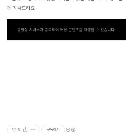
께 감사드려요~
동영상 서비스가 종료되어 해당 콘텐츠를 재생할 수 없습니다.
3
구독하기