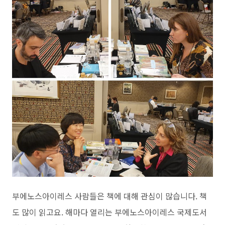
부에노스아이레스 사람들은 책에 대해 관심이 많습니다. 책
도 많이 읽고요. 해마다 열리는 부에노스아이레스 국제도서