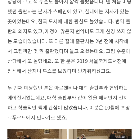
상당히 크고 책 수준도 높아서 깜짝 놀랐습니다. 맨 처음 미팅
했던 출판사는 본사가 스페인에 있고, 칠레에는 지사가 있는
곳이었는데요, 한국 도서에 대한 관심도 높았습니다. 번역 출
판의 의지도 있고, 재정이 많은지 번역비도 크게 신경 쓰지 않
는 모습이었습니다. 또 다른 칠레 출판사는 2년 전에 시작해
서 그림책만 몇 권 출판했다며 들고 오셨는데요, 그림 수준이
상당해서 또 놀랐네요. 또 한 분은 2019 서울국제도서전에
참석해서 산지니 부스를 보았다며 반가워하셨고요.
두 번째 미팅했던 분은 아르헨티나 대학 출판부와 협업하는
에이전시였는데요, 대학 출판부와 같이 일을 해서인지 진지
하고 학술적인 책에 관심이 많았습니다. 이분은 10월에 프랑
크푸르트에서 만나기로 했죠.