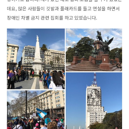
데요, 많은 사람들이 깃발과 플래카드를 들고 연설을 하면서
장애인 차별 금지 관련 집회를 하고 있었습니다.