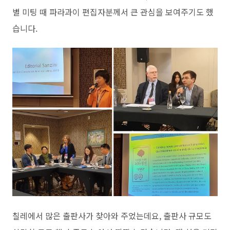
별 미팅 때 파라과이 편집자분께서 큰 관심을 보여주기도 했
습니다.
칠레에서 많은 출판사가 찾아와 주었는데요, 출판사 규모도