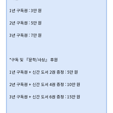
1년 구독권 : 3만 원
2년 구독권 : 5만 원
3년 구독권 : 7만 원
*구독 및 『문학/사상』 후원
1년 구독권 + 신간 도서 2권 증정 : 5만 원
2년 구독권 + 신간 도서 4권 증정 : 10만 원
3년 구독권 + 신간 도서 6권 증정 : 15만 원