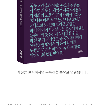
사진을 클릭하시면 구독신청 폼으로 연결됩니다.