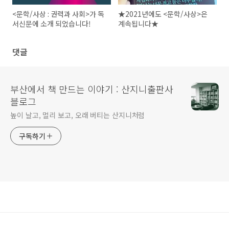
<문학/사상 : 권력과 사회>가 독
★2021년에도 <문학/사상>은
서신문에 소개 되었습니다!
계속됩니다★
댓글
부산에서 책 만드는 이야기 : 산지니출판사
블로그
높이 날고, 멀리 보고, 오래 버티는 산지니처럼
구독하기