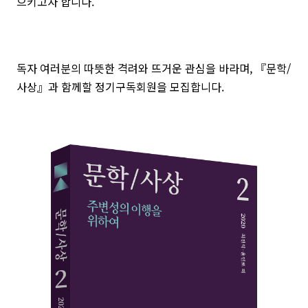
으키고자 합니다.
독자 여러분의 따뜻한 격려와 뜨거운 관심을 바라며, 『문학/
사상』과 함께할 정기구독회원을 모집합니다.