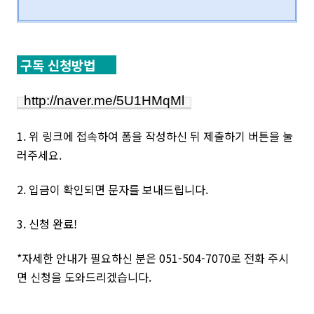
구독 신청방법
http://naver.me/5U1HMqMl
1. 위 링크에 접속하여
폼을 작성하신 뒤 제출하기 버튼을 눌
러주세요.
2. 입금이 확인되면
문자를 보내드립니다.
3. 신청 완료!
*자세한 안내가 필요하신 분은
051-504-7070로 전화 주시
면 신청을 도와드리겠습니다.