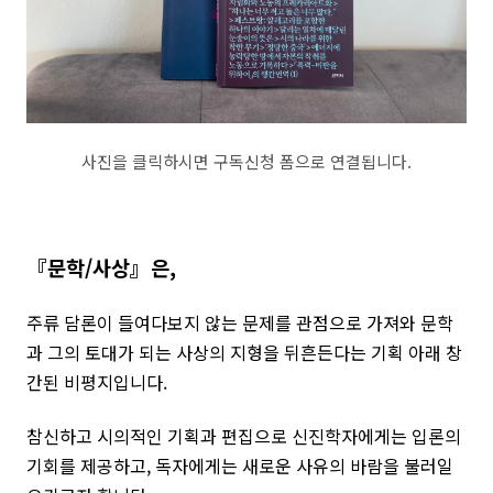
사진을 클릭하시면 구독신청 폼으로 연결됩니다.
『문학
/사상』은,
주류 담론이 들여다보지 않는 문제를 관점으로 가져와 문학
과 그의 토대가 되는 사상의 지형을 뒤흔든다는 기획 아래 창
간된 비평지입니다.
참신하고 시의적인 기획과 편집으로 신진학자에게는 입론의
기회를 제공하고, 독자에게는 새로운 사유의 바람을 불러일