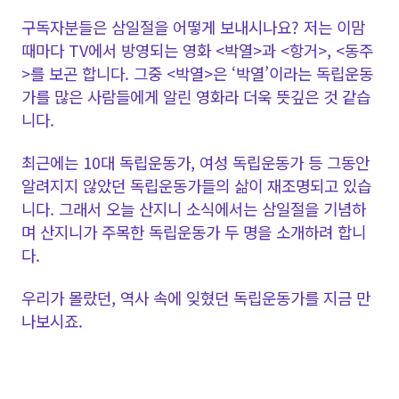
구독자분들은 삼일절을 어떻게 보내시나요? 저는 이맘
때마다 TV에서 방영되는 영화 <박열>과 <항거>, <동주
>를 보곤 합니다. 그중 <박열>은 ‘박열’이라는 독립운동
가를 많은 사람들에게 알린 영화라 더욱 뜻깊은 것 같습
니다.
최근에는 10대 독립운동가, 여성 독립운동가 등 그동안
알려지지 않았던 독립운동가들의 삶이 재조명되고 있습
니다. 그래서 오늘 산지니 소식에서는 삼일절을 기념하
며 산지니가 주목한 독립운동가 두 명을 소개하려 합니
다.
우리가 몰랐던, 역사 속에 잊혔던 독립운동가를 지금 만
나보시죠.