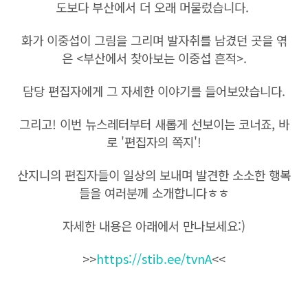
도보다 부산에서 더 오래 머물렀습니다.
화가 이중섭이 그림을 그리며 발자취를 남겼던 곳을 엮
은 <부산에서 찾아보는 이중섭 흔적>.
담당 편집자에게 그 자세한 이야기를 들어보았습니다.
그리고! 이번 뉴스레터부터 새롭게 선보이는 코너죠, 바
로 '편집자의 쪽지'!
산지니의 편집자들이 일상의 보내며 발견한 소소한 행복
들을 여러분께 소개합니다ㅎㅎ
자세한 내용은 아래에서 만나보세요:)
>>
https://stib.ee/tvnA
<<