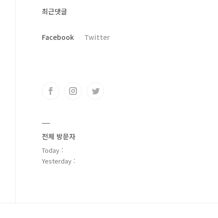
최근댓글
Facebook
Twitter
전체 방문자
Today :
Yesterday :