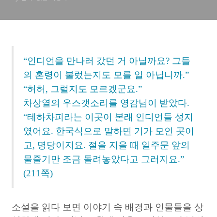
“인디언을 만나러 갔던 거 아닐까요? 그들
의 혼령이 불렀는지도 모를 일 아닙니까.”
“허허, 그럴지도 모르겠군요.”
차상열의 우스갯소리를 영감님이 받았다.
“테하차피라는 이곳이 본래 인디언들 성지
였어요. 한국식으로 말하면 기가 모인 곳이
고, 명당이지요. 절을 지을 때 일주문 앞의
물줄기만 조금 돌려놓았다고 그러지요.”
(211쪽)
소설을 읽다 보면 이야기 속 배경과 인물들을 상