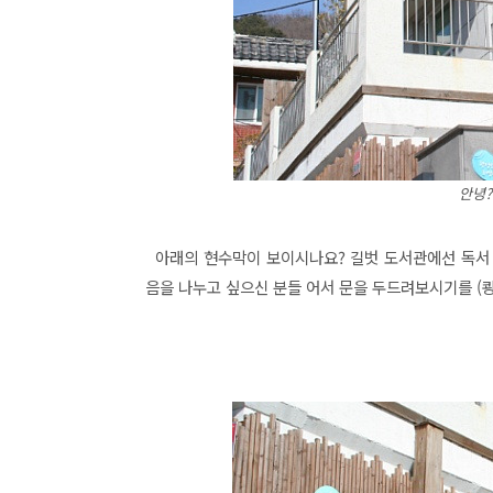
안녕?
아래의 현수막이 보이시나요? 길벗 도서관에선 독서 
음을 나누고 싶으신 분들 어서 문을 두드려보시기를 (쾅