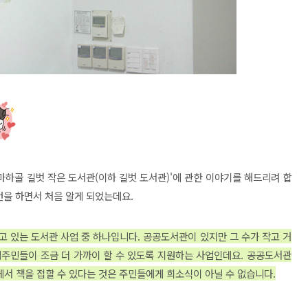
'마하골 길벗 작은 도서관(이하 길벗 도서관)'에 관한 이야기를 해드리려 합
인턴을 하면서 처음 알게 되었는데요.
고 있는 도서관 사업 중 하나입니다. 공공도서관이 있지만 그 수가 작고 거
주민들이 조금 더 가까이 할 수 있도록 지원하는 사업인데요. 공공도서관
에서 책을 접할 수 있다는 것은 주민들에게 희소식이 아닐 수 없습니다.