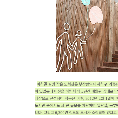
마하골 길벗 작은 도서관은 부산광역시 사하구 괴정4
이 있었는데 이전을 하면서 약 5년간
폐원된 상태로
남
대상으로 선정되어 착공된 이후,
2012년 2월 1일
도서관
중에서도 꽤 큰 규모를 자랑하며
열람실, 공부
니다.
그리고
6,300권 정도의 도서가 소장되어 있다고