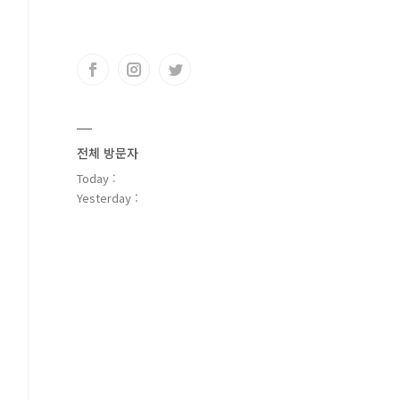
전체 방문자
Today :
Yesterday :