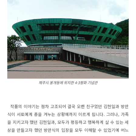
제주시 봉개동에 위치한 4·3평화 기념관
작품의 이야기는 점차 고조되어 결국 오랜 친구였던 김헌일과 방만
식이 서로에게 총을 겨누는 상황에까지 이르게 됩니다. 그러나, 가족
을 지키고자 했던 김헌일과, 모두가 평등하고 행복하게 살 수 있는 세
상을 만들고자 했던 방만식의 입장을 모두 이해할 수 있었기에 어느