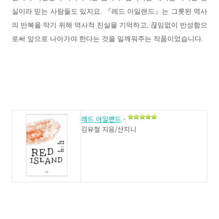
실이라 믿는 사람들도 있지요. 『레드 아일랜드』는 그릇된 역사
의 반복을 막기 위해 역사적 진실을 기억하고, 끊임없이 반성함으
로써 앞으로 나아가야 한다는 것을 일깨워주는 작품이었습니다.
레드 아일랜드
-
김유철 지음/산지니