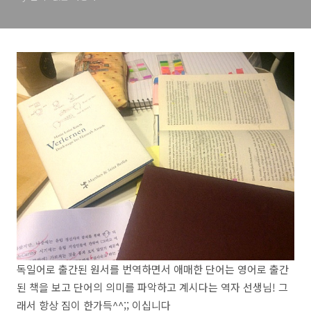
독일어로 출간된 원서를 번역하면서 애매한 단어는 영어로 출간
된 책을 보고 단어의 의미를 파악하고 계시다는 역자 선생님! 그
래서 항상 짐이 한가득^^;; 이십니다