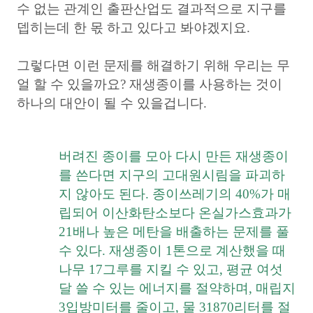
수 없는 관계인 출판산업도 결과적으로 지구를
뎁히는데 한 몫 하고 있다고 봐야겠지요.
그렇다면 이런 문제를 해결하기 위해 우리는 무
얼 할 수 있을까요? 재생종이를 사용하는 것이
하나의 대안이 될 수 있을겁니다.
버려진 종이를 모아 다시 만든 재생종이
를 쓴다면 지구의 고대원시림을 파괴하
지 않아도 된다. 종이쓰레기의 40%가 매
립되어 이산화탄소보다 온실가스효과가
21배나 높은 메탄을 배출하는 문제를 풀
수 있다. 재생종이 1톤으로 계산했을 때
나무 17그루를 지킬 수 있고, 평균 여섯
달 쓸 수 있는 에너지를 절약하며, 매립지
3입방미터를 줄이고, 물 31870리터를 절