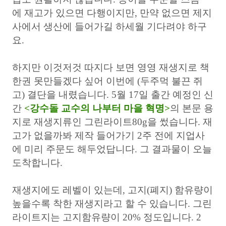
에 재고가 있으면 다행이지만, 만약 없으면 제지
사에서 생산에 들어가길 하세월 기다려야 하구
요.
하지만 이것저것 따지다 보면 영영 재생지로 책
한권 못만들겠다 싶어 이번에 (두주먹 불끈 쥐
고) 결단을 내렸습니다. 5월 17일 출간 예정인 신
간
<강수돌 교수의 나부터 마을 혁명>
의 본문 용
지로 재생지류인 그린라이트80g을 썼습니다. 재
고가 없을까봐 제작 들어가기 2주 전에 지업사
에 미리 주문도 해두었답니다. 그 결과물이 오늘
도착합니다.
재생지에도 레벨이 있는데, 고지(폐지) 함유량이
높을수록 착한 재생지라고 할 수 있습니다. 그린
라이트지는 고지함유량이 20% 정도입니다. 2