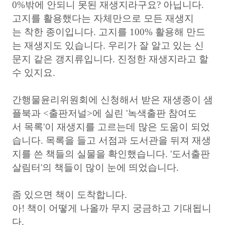
0%밖에 안되니 못된 재생지라구요? 아닙니다.
고지를 활용했다는 자체만으로 모든 재생지
는 착한 종이입니다. 고지를 100% 활용해 만드
는 재생지도 있습니다. 우리가 잘 알고 있는 신
문지 같은 갱지류입니다. 진정한 재생지라고 할
수 있지요.
간행물윤리위원회에 신청해서 받은 재생종이 샘
플북과 <출판저널>에 실린 '녹색출판 참여도
서 목록'이 재생지를 고르는데 많은 도움이 되었
습니다. 목록을 들고 서점과 도서관을 뒤져 재생
지를 쓴 책들의 실물을 확인했습니다. '도서출판
살림터'의 책들이 많이 눈에 띄었습니다.
좀 있으면 책이 도착합니다.
아! 책이 어떻게 나올까 무지 궁금하고 기대됩니
다.