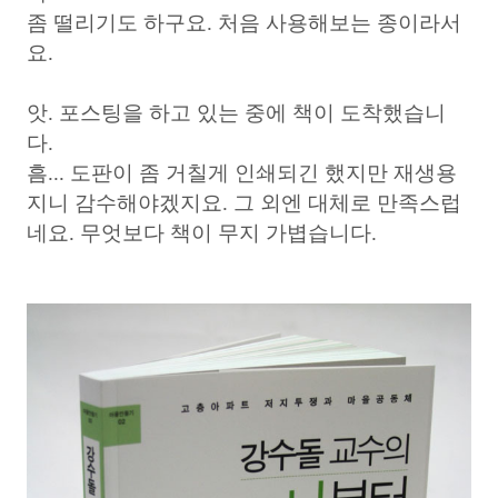
좀 떨리기도 하구요. 처음 사용해보는 종이라서
요.
앗. 포스팅을 하고 있는 중에 책이 도착했습니
다.
흠... 도판이 좀 거칠게 인쇄되긴 했지만 재생용
지니 감수해야겠지요. 그 외엔 대체로 만족스럽
네요. 무엇보다 책이 무지 가볍습니다.