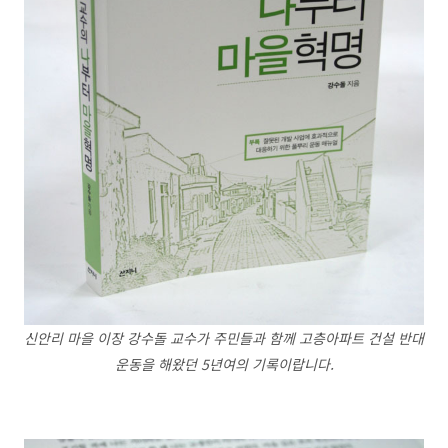
신안리 마을 이장 강수돌 교수가 주민들과 함께 고층아파트 건설 반대
운동을 해왔던 5년여의 기록이랍니다.