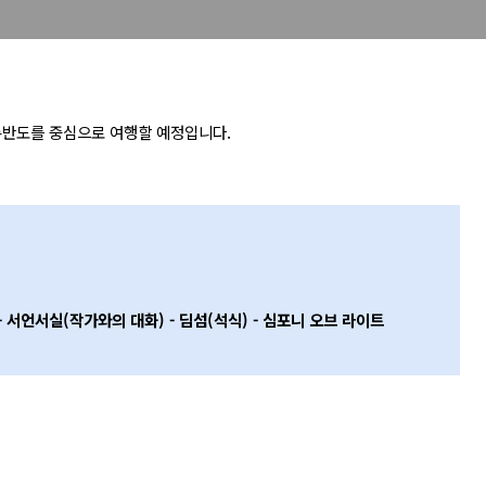
룡반도를 중심으로 여행할 예정입니다.
- 서언서실(작가와의 대화) - 딤섬(석식) - 심포니 오브 라이트