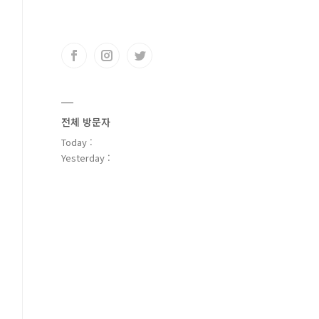
전체 방문자
Today :
Yesterday :