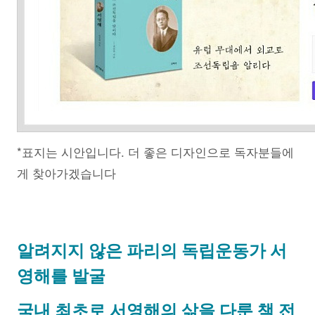
*
표지는 시안입니다. 더 좋은 디자인으로 독자분들에
게 찾아가겠습니다
알려지지 않은 파리의 독립운동가 서
영해를 발굴
국내 최초로 서영해의 삶을 다룬 책 전