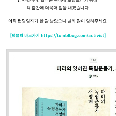
감사합니다.
뜨거운 관심에 보답드리기 위해
책 출간에 더욱더 힘을 내겠습니다.
아직 펀딩일자가 한 달 남았으니 널리 많이 알려주세요.
[텀블벅 바로가기 https://tumblbug.com/activist]