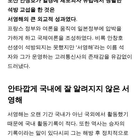
도산 안창호가 일경에 체포되자 유럽에서 맹렬한
석방 교섭을 한 것은
.
서영해의 큰 외교적 성과였다
프랑스 정부와 여론을 움직여 일본정부에 압박을
가하게 하고 국제여론을 조성하였다. 비록 안창호
선생이 석방되지는 못했지만 ‘서영해’라는 이름 석
자와 그가 운영하는 고려통신사의 존재감을 유감없이
드러냈다.
안타깝게 국내에 잘 알려지지 않은 서
영해
서영해는 오랜 기간 국내가 아닌 국외에서 활동했기
때문에 국내 활동기록이 적다. 또한 역사는 승자의
기록이라는 말이 있다시피 그는 해방 후 정치적으로