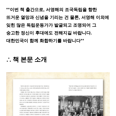
**이번 책 출간으로, 서영해의 조국독립을 향한
뜨거운 열망과 신념을 기리는 건 물론, 서영해 이외에
잊힌 많은 독립운동가가 발굴되고 조명되어 그
숭고한 정신이 후대에도 전해지길 바랍니다.
대한민국이 함께 화합하기를 바랍니다**
∴ 책 본문 소개