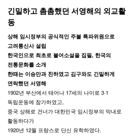
긴밀하고 촘촘했던 서영해의 외교활
동
상해 임시정부의 공식적인 주불 특파위원으로
고려통신사 설립
한국인으로 최초로 불어소설을 집필, 한국의
전통문화를 소개
한때는 이승만과 친하였고 김구와도 긴밀하게
연락했던 서영해
1902년 부산에서 태어나 17세의 나이로 3·1
독립운동에 참가하였고,
중국 상해로 건너가 대한민국 임시정부의 막내로
활동하다가
1920년 12월 프랑스로 단신 유학하였다.