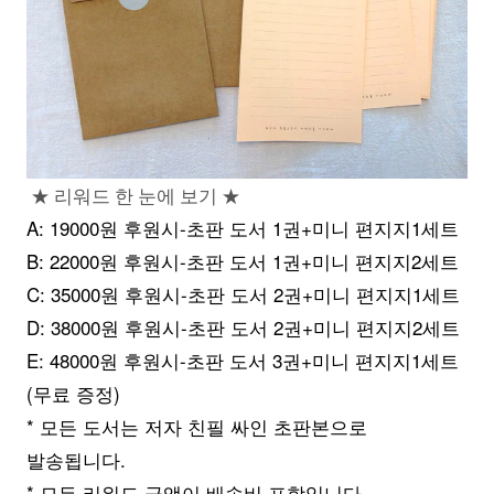
★ 리워드 한 눈에 보기 ★
A: 19000원 후원시-초판 도서 1권+미니 편지지1세트
B: 22000원 후원시-초판 도서 1권+미니 편지지2세트
C: 35000원 후원시-초판 도서 2권+미니 편지지1세트
D: 38000원 후원시-초판 도서 2권+미니 편지지2세트
E: 48000원 후원시-초판 도서 3권+미니 편지지1세트
(무료 증정)
* 모든 도서는 저자 친필 싸인 초판본으로
발송됩니다.
* 모든 리워드 금액이 배송비 포함입니다.