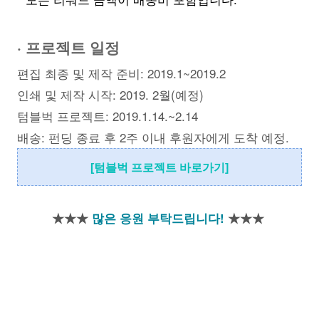
· 프로젝트 일정
편집 최종 및 제작 준비: 2019.1~2019.2
인쇄 및 제작 시작: 2019. 2월(예정)
텀블벅 프로젝트: 2019.1.14.~2.14
배송: 펀딩 종료 후 2주 이내 후원자에게 도착 예정.
[텀블벅 프로젝트 바로가기]
★★★
많은 응원 부탁드립니다!
★★★