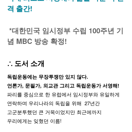
격 출간!
*대한민국 임시정부 수립 100주년 기
념 MBC 방송 확정!
∴ 도서 소개
독립운동에는 무장투쟁만 있지 않다.
언론가, 문필가, 외교관 그리고 독립운동가 서영해!
파리를 중심으로 한 유럽에서 임시정부와 유일하게
연락하며 우리나라의 독립을 위해 27년간
고군분투했던 큰 거목이었지만 최근에까지
우리에게는 잊혔던 이름!