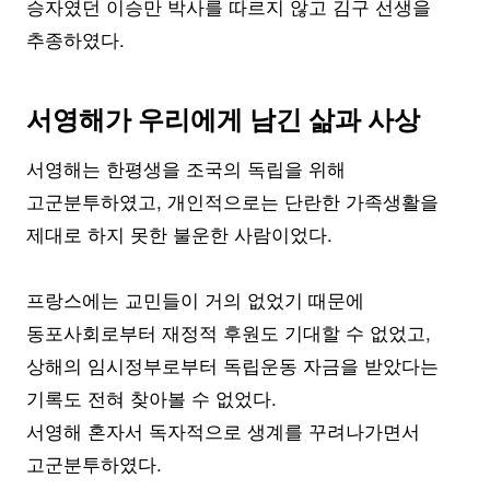
승자였던 이승만 박사를 따르지 않고 김구 선생을
추종하였다.
서영해가 우리에게 남긴 삶과 사상
서영해는 한평생을 조국의 독립을 위해
고군분투하였고, 개인적으로는 단란한 가족생활을
제대로 하지 못한 불운한 사람이었다.
프랑스에는 교민들이 거의 없었기 때문에
동포사회로부터 재정적 후원도 기대할 수 없었고,
상해의 임시정부로부터 독립운동 자금을 받았다는
기록도 전혀 찾아볼 수 없었다.
서영해 혼자서 독자적으로 생계를 꾸려나가면서
고군분투하였다.