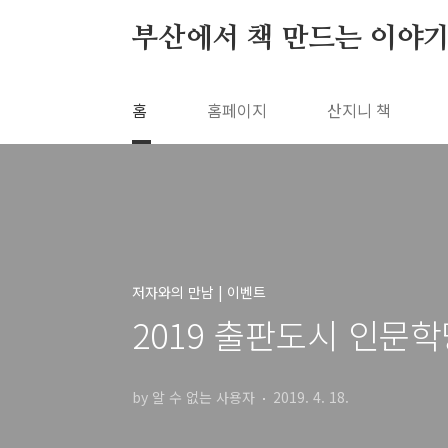
본문 바로가기
부산에서 책 만드는 이야기
홈
홈페이지
산지니 책
저자와의 만남 | 이벤트
2019 출판도시 인문학
by 알 수 없는 사용자
2019. 4. 18.