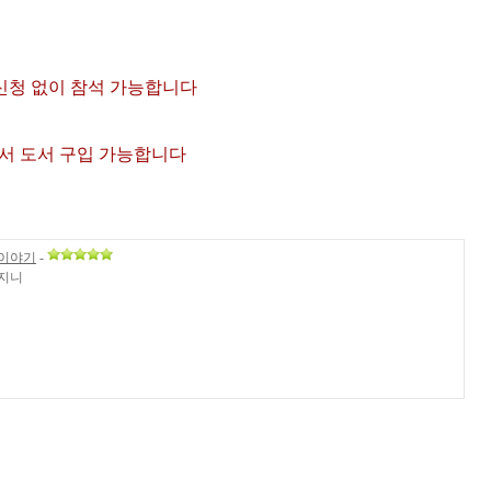
 신청 없이 참석 가능합니다
에서 도서 구입 가능합니다
 이야기
-
산지니