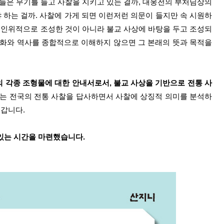
 그들은 무기를 들고 사찰을 지키고 있는 걸까, 대웅전의 부처님상의
야 하는 걸까. 사찰에 가게 되면 이런저런 의문이 들지만 속 시원하
 인위적으로 조성한 것이 아니라 불교 사상에 바탕을 두고 조성되
문화와 역사를 종합적으로 이해하지 않으면 그 본래의 뜻과 목적을
 각종 조형물에 대한 안내서로서, 불교 사상을 기반으로 전통 사
자는 전국의 전통 사찰을 답사하면서 사찰에 상징적 의미를 분석하
어갑니
다.
있는 시간을 마련했습니다.