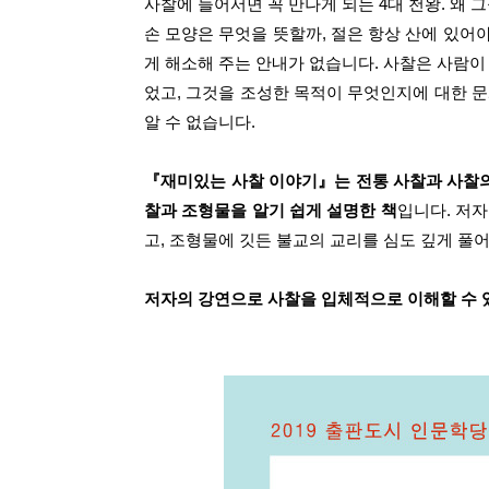
사찰에 들어서면 꼭 만나게 되는 4대 천왕. 왜
손 모양은 무엇을 뜻할까, 절은 항상 산에 있어
게 해소해 주는 안내가 없습니다. 사찰은 사람이
었고, 그것을 조성한 목적이 무엇인지에 대한 
알 수 없습니다.
『재미있는 사찰 이야기』는 전통 사찰과 사찰의
찰과 조형물을 알기 쉽게 설명한 책
입니
다. 저
고, 조형물에 깃든 불교의 교리를 심도 깊게 풀
저자의 강연으로 사찰을 입체적으로 이해할 수 