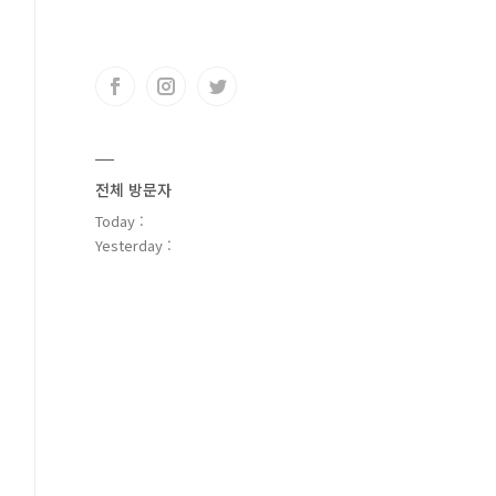
전체 방문자
Today :
Yesterday :