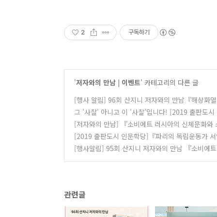
2
구독하기
'
저자와의 만남 | 이벤트
' 카테고리의 다른 글
[행사 알림] 96회 산지니 저자와의 만남『해상화
그 '사찰' 아니고 이 '사찰'입니다! [2019 출판도
[저자와의 만남] 『소비에트 러시아의 신체문화와
[2019 출판도시 인문학당]『파리의 독립운동가 
[행사알림] 95회 산지니 저자와의 만남 『소비에
관련글