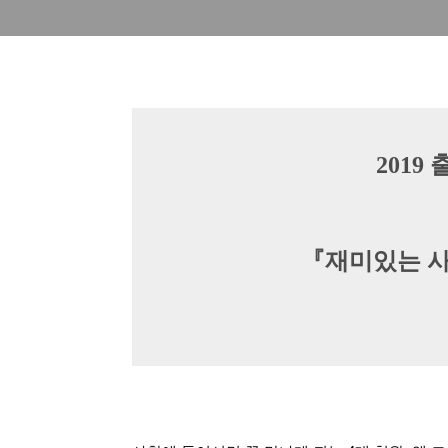
2019
『재미있는 사