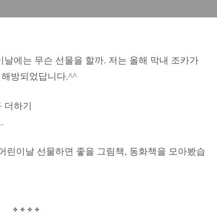
이날에는 무슨 선물을 할까. 저는 올해 막내 조카가
해방되었답니다.^^
구 더하기
.
 어린이날 선물하면 좋을 그림책, 동화책을 모아봤습