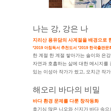
나는 강, 강은 나
지리산 용유담의 사계절을 배경으로 
*2019 아침독서 추천도서 *2019 한국출
한 계절 한 계절 쌓아가는 솔이와 은
자연과 호흡하는 삶에 대한 메시지를 
있는 이성아 작가가 썼고, 오치근 작
해오리 바다의 비밀
바다 환경 문제를 다룬 창작동화
호기심 많은 니오와 신지가 바다 속으