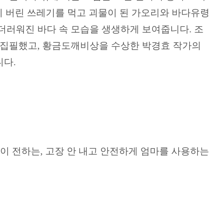
이 버린 쓰레기를 먹고 괴물이 된 가오리와 바다유령
더러워진 바다 속 모습을 생생하게 보여줍니다. 조
 집필했고, 황금도깨비상을 수상한 박경효 작가의
니다.
'이 전하는, 고장 안 내고 안전하게 엄마를 사용하는