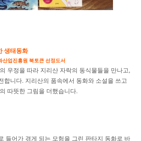
한 생태동화
판문화산업진흥원 북토큰 선정도서
강의 우정을 따라 지리산 자락의 동식물들을 만나고,
전합니다. 지리산의 품속에서 동화와 소설을 쓰고
가의 따뜻한 그림을 더했습니다.
로 들어가 겪게 되는 모험을 그린 판타지 동화로 바