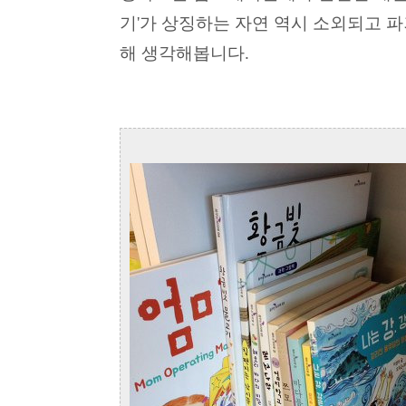
기'가 상징하는 자연 역시 소외되고 
해 생각해봅니다.