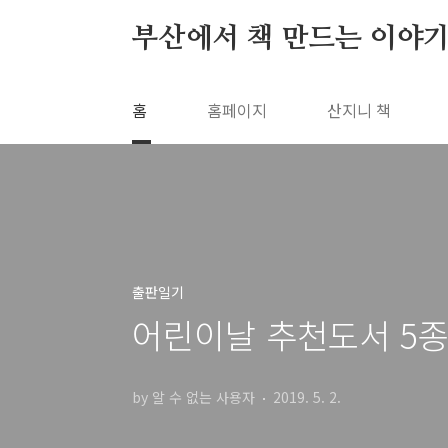
본문 바로가기
부산에서 책 만드는 이야기
홈
홈페이지
산지니 책
출판일기
어린이날 추천도서 5종 
by 알 수 없는 사용자
2019. 5. 2.