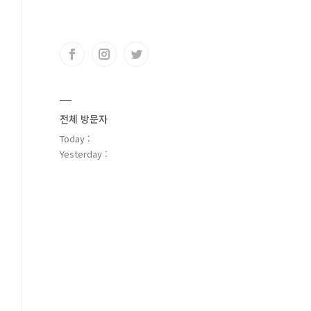
전체 방문자
Today :
Yesterday :