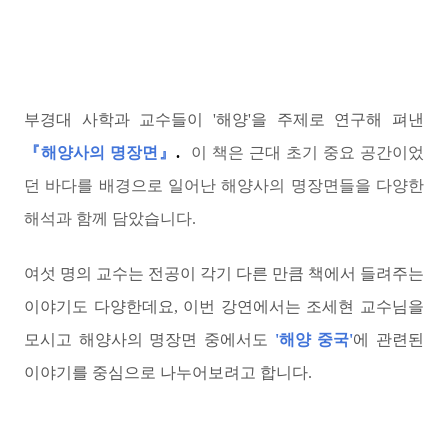
부경대 사학과 교수들이 '해양'을 주제로 연구해 펴낸
『해양사의 명장면
』
.
이 책은 근
대 초기 중요 공간이었
던 바다를 배경으로 일어난 해양사의 명장면들을
다양한
해석과 함께 담았습니다.
여섯 명의 교수는 전공이 각기 다른 만큼 책에서 들려주는
이야기도 다양한데요, 이번 강연에서는 조세현 교수님을
모시고 해양사의 명장면 중에서도
'해양
중국'
에 관련된
이야기를 중심으로 나누어보려고 합니다.