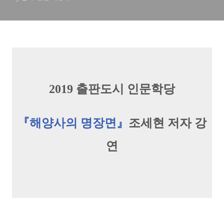
2019 출판도시 인문학당
『해양사의 명장면』
조세현
저자 강
연