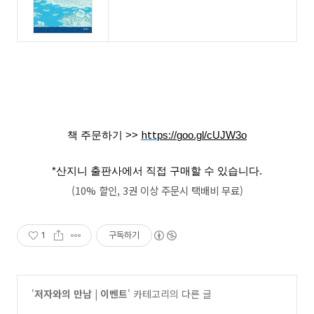
htt
책 주문하기 >>
ps://
goo.gl/cUJW3o
*산지니 출판사에서 직접 구매할 수 있습니다.
(10% 할인, 3권 이상 주문시 택배비 무료)
1
구독하기
'
저자와의 만남 | 이벤트
' 카테고리의 다른 글