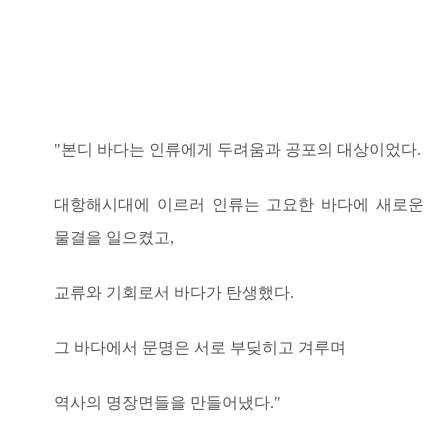
"본디 바다는 인류에게 두려움과 공포의 대상이었다.
대항해시대에 이르러 인류는 고요한 바다에 새로운
물결을 일으켰고,
교류와 기회로서 바다가 탄생했다.
그 바다에서 문명은 서로 부딪히고 겨루며
역사의 명장면들을 만들어냈다."