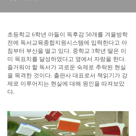
초등학교 6학년 아들이 독후감 50개를 겨울방학
전에 독서교육종합지원시스템에 입력한다고 아
침부터 부산을 떨고 있다. 중학교 3학년 딸은 이
미 목표치를 달성하였다고 옆에서 자랑을 한다.
즐거워야 할 독서가 괴로운 숙제로 추락된 현실
을 목격한 것이다. 출판사 대표로서 책읽기가 강
제로 이루어지는 현실에 대해 원인을 따져보았
다.