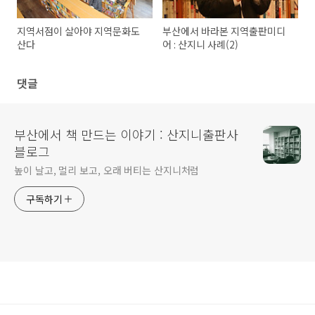
지역서점이 살아야 지역문화도
부산에서 바라본 지역출판미디
산다
어 : 산지니 사례(2)
댓글
부산에서 책 만드는 이야기 : 산지니출판사
블로그
높이 날고, 멀리 보고, 오래 버티는 산지니처럼
구독하기