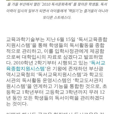
올 가을 부산에서 열린 '2010 독서문화축제' 를 찾아온 학생들. 독서
이력이 입시의 일부가 되면서 아이들에게 '책읽기'는 즐거움이 아니라
또다른 스트레스다.
교육과학기술부는 지난 6월 15일 ‘독서교육종합
지원시스템’을 통해 학생들의 독서활동을 종합
적으로 관리하고, 이를 입학사정관에게 제공함
으로써 대학입시의 자료로 삼겠다고 발표하였
다. 2010학년 2학기부터 시행되고 있는
‘독서교
육종합지원시스템’
은 기왕에 존재하던 부산광
역시교육청의 ‘독서교육지원시스템’과 학교도
서관의 독서활동 운영시스템인 ‘학교도서관지
원시스템’을 연계하고 기능을 통합한 것으로, 초
등학교 1학년부터 고등학교 3학년까지 무려 12
년 동안 모든 학생들의 독서이력을 관리하겠다
는 것이다.