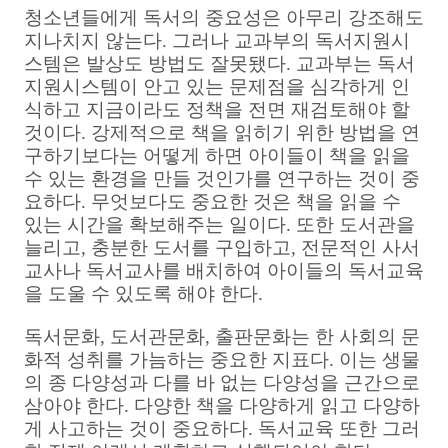
청소년들에게 독서의 중요성은 아무리 강조해도
지나치지 않는다. 그러나 교과부의 독서지원시
스템은 발상도 방법도 잘못됐다. 교과부는 독서
지원시스템이 안고 있는 문제점을 심각하게 인
식하고 지금이라도 정책을 전면 재검토해야 할
것이다. 강제적으로 책을 읽히기 위한 방법을 연
구하기보다는 어떻게 하면 아이들이 책을 읽을
수 있는 환경을 만들 것인가를 연구하는 것이 중
요하다. 무엇보다도 중요한 것은 책을 읽을 수
있는 시간을 확보해주는 일이다. 또한 도서관을
늘리고, 충분한 도서를 구입하고, 전문적인 사서
교사나 독서교사를 배치하여 아이들의 독서교육
을 도울 수 있도록 해야 한다.
독서문화, 도서관문화, 출판문화는 한 사회의 문
화적 성취를 가늠하는 중요한 지표다. 이는 생물
의 종 다양성과 다를 바 없는 다양성을 근간으로
삼아야 한다. 다양한 책을 다양하게 읽고 다양하
게 사고하는 것이 중요하다. 독서교육 또한 그러