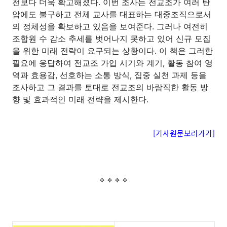
전보다 더욱 확고해졌다. 이번 조사는 전교조가 여러 탄
압에도 불구하고 전체 교사를 대표하는 대중조직으로서
의 정체성을 확보하고 있음을 보여준다. 그러나 여전히
조합원 수 감소 추세를 벗어나지 못하고 있어 신규 모집
을 위한 미래 전략이 요구되는 상황이다. 이 책은 그러한
필요에 응답하여 전교조 가입 시기와 계기, 활동 참여 영
역과 효용감, 선호하는 소통 방식, 집중 실천 과제 등을
조사하고 그 결과를 토대로 전교조의 바람직한 활동 방
향 및 효과적인 미래 전략을 제시한다.
[기사원문보러가기]