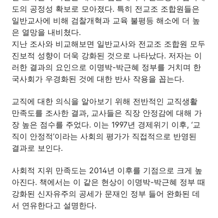
도의 공정성 확보로 모아졌다. 특히 전교조 조합원들은
일반교사에 비해 검찰개혁과 교육 불평등 해소에 더 높
은 열망을 내비쳤다.
지난 조사와 비교해보면 일반교사와 전교조 조합원 모두
진보적 성향이 더욱 강화된 것으로 나타났다. 저자는 이
러한 결과의 요인으로 이명박-박근혜 정부를 거치며 한
국사회가 우경화된 것에 대한 반사 작용을 꼽는다.
교직에 대한 의식을 알아보기 위해 전반적인 교직생활
만족도를 조사한 결과, 교사들은 직장 안정감에 대해 가
장 높은 점수를 주었다. 이는 1997년 경제위기 이후, ‘교
직이 안정적’이라는 사회의 평가가 직접적으로 반영된
결과로 보인다.
사회적 지위 만족도는 2014년 이후를 기점으로 크게 높
아진다. 책에서는 이 같은 현상이 이명박-박근혜 정부 때
강화된 신자유주의 공세가 문재인 정부 들어 완화된 데
서 연유한다고 설명한다.