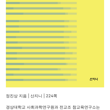
정진상 지음 | 산지니 | 224쪽
경상대학교 사회과학연구원과 전교조 참교육연구소는