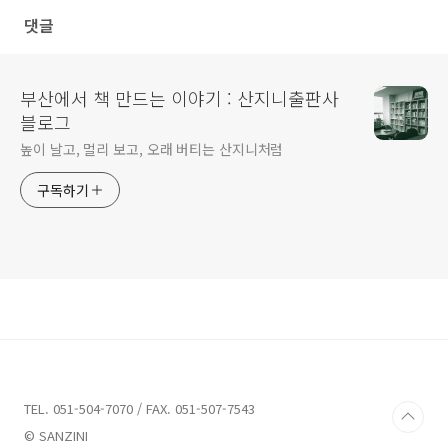
니다.
댓글
부산에서 책 만드는 이야기 : 산지니출판사
블로그
높이 날고, 멀리 보고, 오래 버티는 산지니처럼
구독하기
TEL. 051-504-7070 / FAX. 051-507-7543
© SANZINI