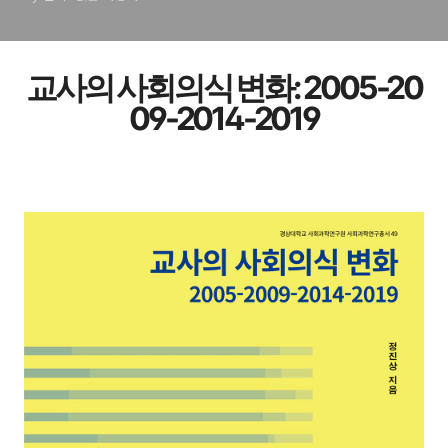
교
사의 사회의식 변화: 2005-20
09-2014-2019