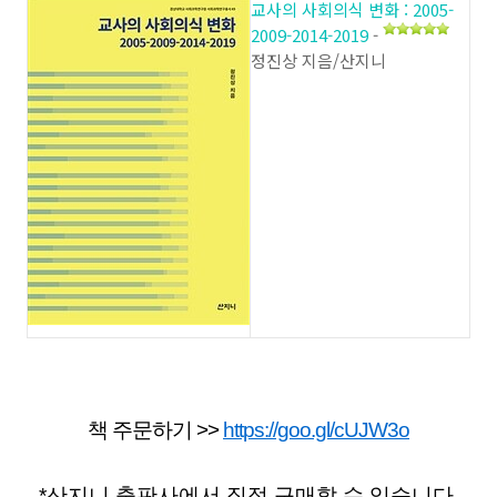
교사의 사회의식 변화 : 2005-
2009-2014-2019
-
정진상 지음/산지니
책 주문하기 >>
https://goo.gl/cUJW3o
*산지니 출판사에서 직접 구매할 수 있습니다.