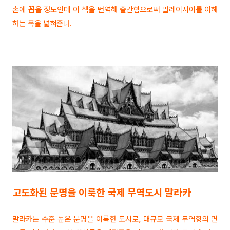
손에 꼽을 정도인데 이 책을 번역해 출간함으로써 말레이시아를 이해
하는 폭을 넓혀준다.
고도화된 문명을 이룩한 국제 무역도시 말라카
말라카는 수준 높은 문명을 이룩한 도시로, 대규모 국제 무역항의 면