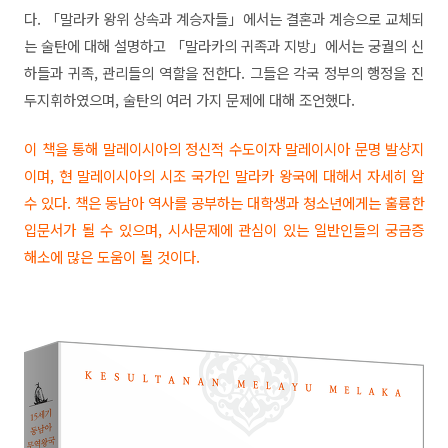
다. 「말라카 왕위 상속과 계승자들」에서는 결혼과 계승으로 교체되
는 술탄에 대해 설명하고 「말라카의 귀족과 지방」에서는 궁궐의 신
하들과 귀족, 관리들의 역할을 전한다. 그들은 각국 정부의 행정을 진
두지휘하였으며, 술탄의 여러 가지 문제에 대해 조언했다.
이 책을 통해 말레이시아의 정신적 수도이자 말레이시아 문명 발상지
이며, 현 말레이시아의 시조 국가인 말라카 왕국에 대해서 자세히 알
수 있다. 책은 동남아 역사를 공부하는 대학생과 청소년에게는 훌륭한
입문서가 될 수 있으며, 시사문제에 관심이 있는 일반인들의 궁금증
해소에 많은 도움이 될 것이다.