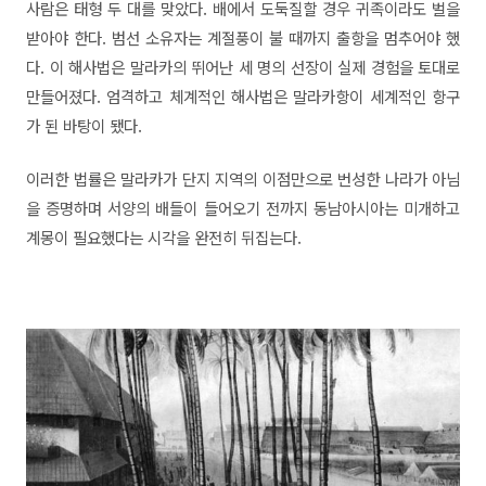
사람은 태형 두 대를 맞았다. 배에서 도둑질할 경우 귀족이라도 벌을
받아야 한다. 범선 소유자는 계절풍이 불 때까지 출항을 멈추어야 했
다. 이 해사법은 말라카의 뛰어난 세 명의 선장이 실제 경험을 토대로
만들어졌다. 엄격하고 체계적인 해사법은 말라카항이 세계적인 항구
가 된 바탕이 됐다.
이러한 법률은 말라카가 단지 지역의 이점만으로 번성한 나라가 아님
을 증명하며 서양의 배들이 들어오기 전까지 동남아시아는 미개하고
계몽이 필요했다는 시각을 완전히 뒤집는다.