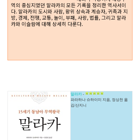
역의 중심지였던 말라카의 모든 기록을 정리한 역사서이
다. 말라카의 도시와 사람, 왕위 상속과 계승자, 귀족과 지
방, 경제, 전쟁, 교통, 놀이, 부패, 사랑, 법률, 그리고 말라
카와 이슬람에 대해 상세히 다룬다.
말라카
-
파라하나 슈하이미 지음, 정상천 옮
김/산지니