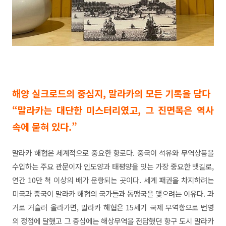
해양 실크로드의 중심지, 말라카의 모든 기록을 담다
“말라카는 대단한 미스터리였고, 그 진면목은 역사
속에 묻혀 있다.”
말라카 해협은 세계적으로 중요한 항로다. 중국이 석유와 무역상품을
수입하는 주요 관문이자 인도양과 태평양을 잇는 가장 중요한 뱃길로,
연간 10만 척 이상의 배가 운항되는 곳이다. 세계 패권을 차지하려는
미국과 중국이 말라카 해협의 국가들과 동맹국을 맺으려는 이유다.
과
거로 거슬러 올라가면, 말라카 해협은 15세기 국제 무역항으로 번영
의 정점에 달했고 그 중심에는 해상무역을 전담했던 항구 도시 말라카