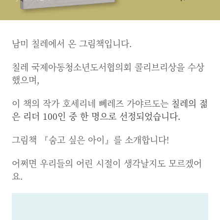
남미 칠레에서 온 그림책입니다.
칠레 국제아동청소년도서협의회 콜리브리상을 수상
했으며,
이 책의 작가 호세리네 뻬레즈 가야르도는
칠레의 젊
은 리더 100인 중 한 명으로 선정되었습니다.
그림책 『숨고 싶은 아이』를 소개합니다!
어쩌면 우리들의 어린 시절이 생각날지도 모르겠어
요.