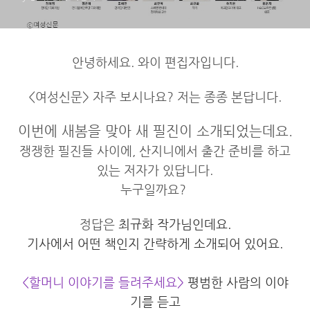
안녕하세요. 와이 편집자입니다.
<여성신문> 자주 보시나요? 저는 종종 본답니다.
이번에 새봄을 맞아 새 필진이 소개되었는데요.
쟁쟁한 필진들 사이에, 산지니에서 출간 준비를 하고
있는 저자가 있답니다.
누구일까요?
정답은
최규화 작가님인데요.
기사에서 어떤 책인지 간략하게 소개되어 있어요.
<할머니 이야기를 들려주세요>
평범한 사람의 이야
기를 듣고