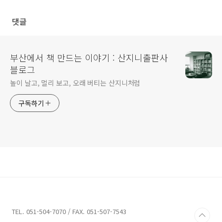
댓글
부산에서 책 만드는 이야기 : 산지니출판사
블로그
높이 날고, 멀리 보고, 오래 버티는 산지니처럼
구독하기
TEL. 051-504-7070 / FAX. 051-507-7543