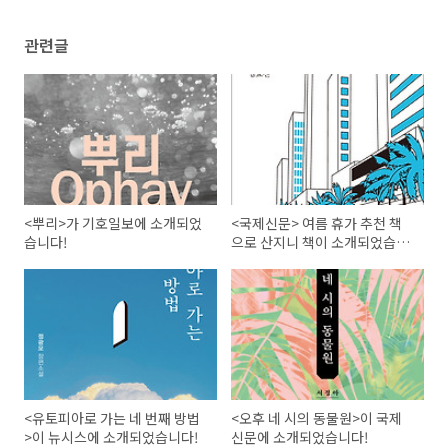
관련글
<뿌리>가 기호일보에 소개되었
<국제신문> 여름 휴가 추천 책
습니다!
으로 산지니 책이 소개되었습니
다!
<유토피아로 가는 네 번째 방법
<오후 네 시의 동물원>이 국제
>이 뉴시스에 소개되었습니다!
신문에 소개되었습니다!