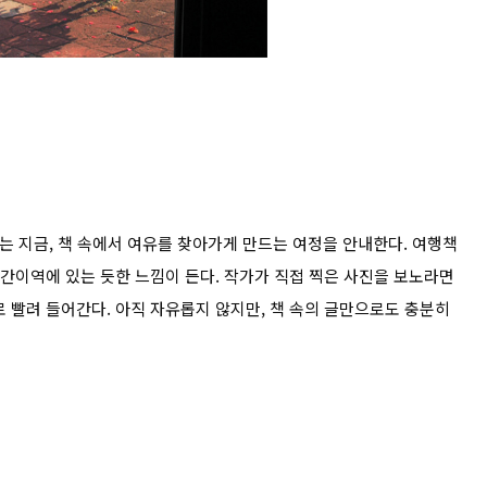
는 지금, 책 속에서 여유를 찾아가게 만드는 여정을 안내한다. 여행책
 간이역에 있는 듯한 느낌이 든다. 작가가 직접 찍은 사진을 보노라면
 빨려 들어간다. 아직 자유롭지 않지만, 책 속의 글만으로도 충분히