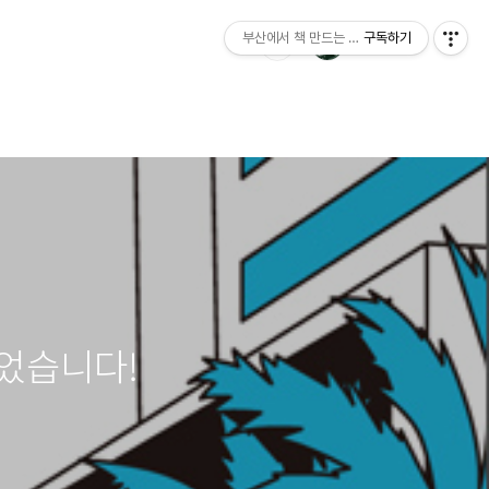
부산에서 책 만드는 이야기 : 산지니출판사 블
구독하기
었습니다!