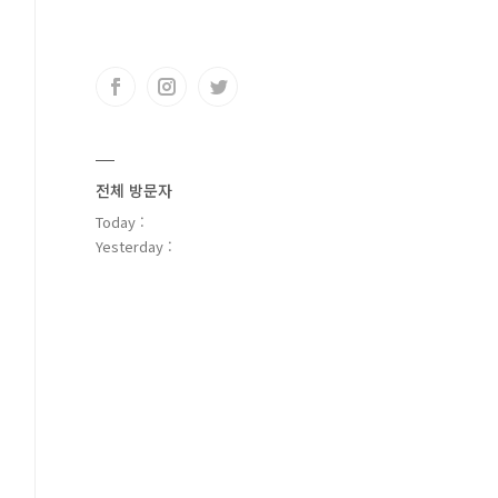
전체 방문자
Today :
Yesterday :