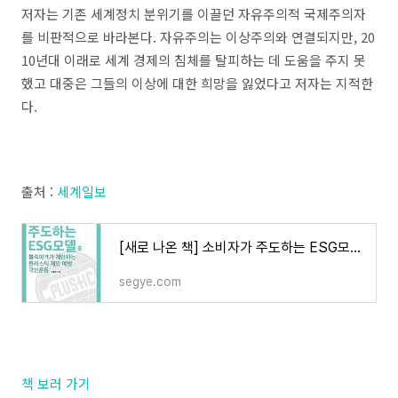
저자는 기존 세계정치 분위기를 이끌던 자유주의적 국제주의자
를 비판적으로 바라본다. 자유주의는 이상주의와 연결되지만, 20
10년대 이래로 세계 경제의 침체를 탈피하는 데 도움을 주지 못
했고 대중은 그들의 이상에 대한 희망을 잃었다고 저자는 지적한
다.
출처 :
세계일보
[새로 나온 책] 소비자가 주도하는 ESG모델 외
segye.com
책 보러 가기