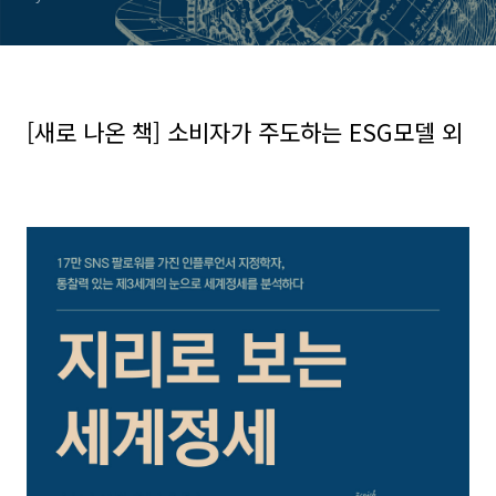
[새로 나온 책] 소비자가 주도하는 ESG모델 외