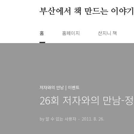
본문 바로가기
부산에서 책 만드는 이야기
홈
홈페이지
산지니 책
저자와의 만남 | 이벤트
26회 저자와의 만남-
by 알 수 없는 사용자
2011. 8. 26.