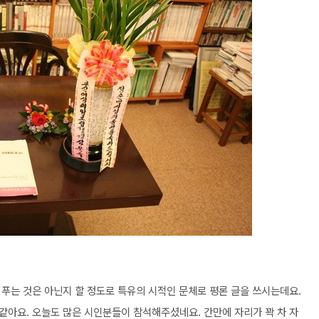
 푸는 것은 아닌지 할 정도로 특유의 시적인 문체로 평론 글을 쓰시는데요.
같아요. 오늘도 많은 시인분들이 참석해주셨네요. 간만에 자리가 꽉 차 자