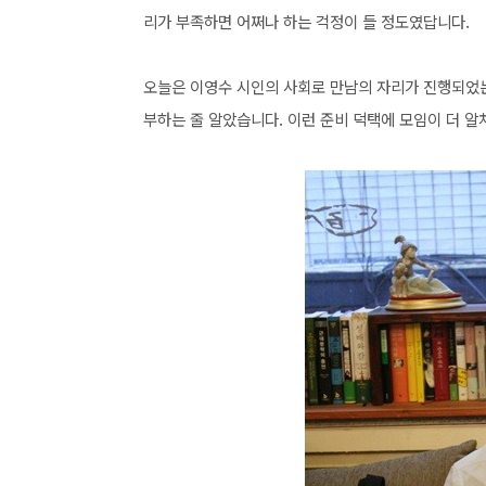
리가 부족하면 어쩌나 하는 걱정이 들 정도였답니다.
오늘은 이영수 시인의 사회로 만남의 자리가 진행되었는
부하는 줄 알았습니다. 이런 준비 덕택에 모임이 더 알