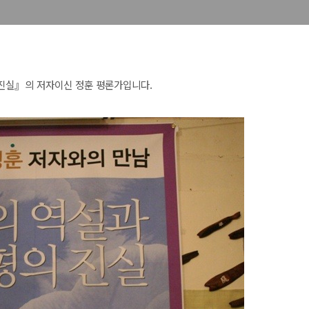
 진실』의 저자이신 정훈 평론가입니다.