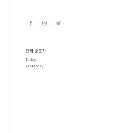
전체 방문자
Today :
Yesterday :