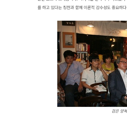
를 하고 있다는 칭찬과 함께 이론적 감수성도 중요하다
검은 양복