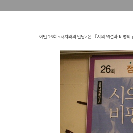
이번 26회 <저자와의 만남>은 『시의 역설과 비평의