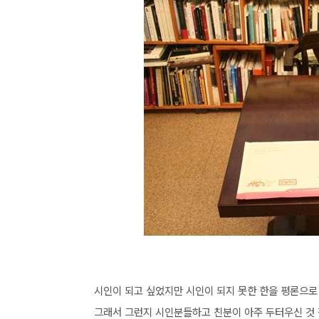
시인이 되고 싶었지만 시인이 되지 못한 한을 평론으로
그래서 그런지 시인분들하고 친분이 아주 두터우신 것 