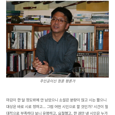
주인공이신 정훈 평론가
마감이 한 달 정도밖에 안 남았으니 소설은 분량이 많고 시는 짧으니
대상은 바로 시로 정하고... 그럼 어떤 시인으로 할 것인가? 시간이 절
대적으로 부족하다 보니 유명하고, 요절했고, 한 권만 낸 시인은 누가