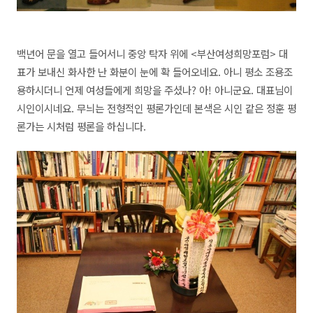
백년어 문을 열고 들어서니 중앙 탁자 위에 <부산여성희망포럼> 대
표가 보내신 화사한 난 화분이 눈에 확 들어오네요. 아니 평소 조용조
용하시더니 언제 여성들에게 희망을 주셨나? 아! 아니군요. 대표님이
시인이시네요. 무늬는 전형적인 평론가인데 본색은 시인 같은 정훈 평
론가는 시처럼 평론을 하십니다.