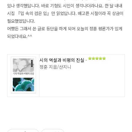
있나 생각했답니다. 바로 기형도 시인이 생각나더라나요. 한 달 내내
시집 『입 속의 검은 입』만 읽었답니다. 배고픈 시절이라 꼭 상금이
필요했었답니다.
어쨌든 그래서 쓴 글로 등단을 하게 되어 오늘의 정훈 평론가가 있게
되었다네요.^^
시의 역설과 비평의 진실
-
정훈 지음/산지니