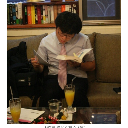
사회를 맡은 이영수 시인