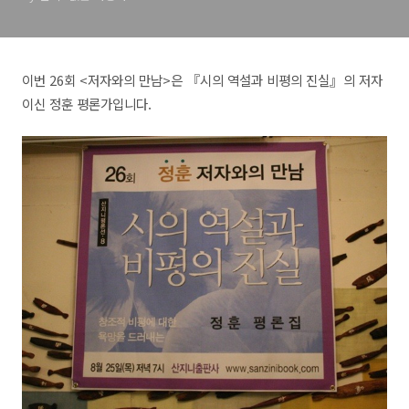
이번 26회 <저자와의 만남>은 『시의 역설과 비평의 진실』의 저자
이신 정훈 평론가입니다.