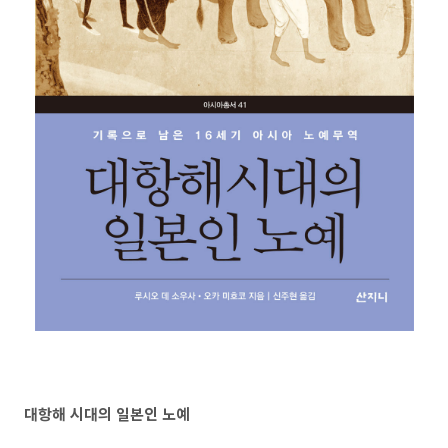
대항해 시대의 일본인 노예