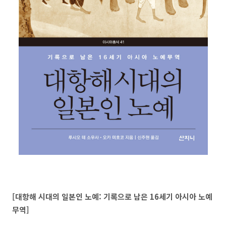
[대항해 시대의 일본인 노예: 기록으로 남은 16세기 아시아 노예
무역]