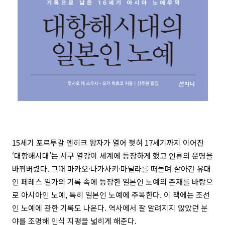
15세기 포르투갈 엔히크 왕자가 열어 젖혀 17세기까지 이어진
‘대항해시대’는 서구 열강이 세계에 등장하게 했고 인류의 운명을
바꿔버렸다. 그때 마카오·나가사키·마닐라를 떠돌며 살아간 유대
인 페레스 일가의 기록 속에 등장한 일본인 노예의 존재를 바탕으
로 아시아인 노예, 특히 일본인 노예에 주목한다. 이 책에는 조선
인 노예에 관한 기록도 나온다. 역사에서 잘 알려지지 않았던 분
야를 조명해 인식 지평을 넓히게 해준다.