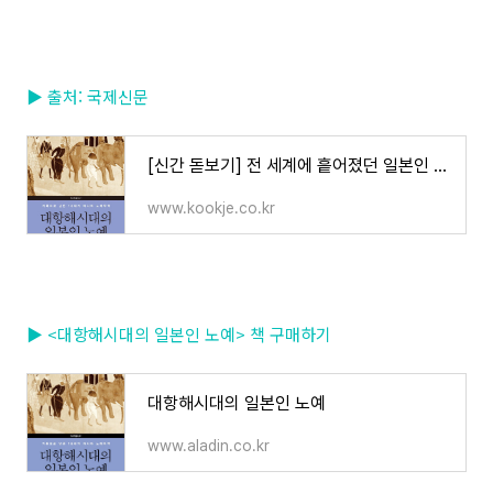
▶ 출처: 국제신문
[신간 돋보기] 전 세계에 흩어졌던 일본인 노예
www.kookje.co.kr
▶ <대항해시대의 일본인 노예> 책 구매하기
대항해시대의 일본인 노예
www.aladin.co.kr