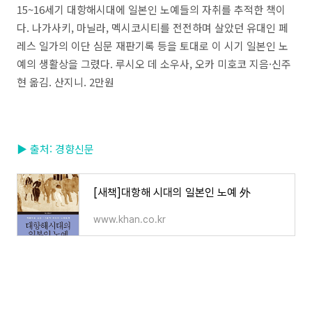
15~16세기 대항해시대에 일본인 노예들의 자취를 추적한 책이
다. 나가사키, 마닐라, 멕시코시티를 전전하며 살았던 유대인 페
레스 일가의 이단 심문 재판기록 등을 토대로 이 시기 일본인 노
예의 생활상을 그렸다. 루시오 데 소우사, 오카 미호코 지음·신주
현 옮김. 산지니. 2만원
▶ 출처: 경향신문
[새책]대항해 시대의 일본인 노예 外
www.khan.co.kr