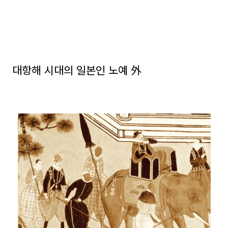
대항해 시대의 일본인 노예 外