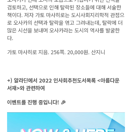
검토하고, 선택으로 인해 탈락된 장소들에 대해 서술한
책이다. 저자 가토 마사히로는 도시사회지리학적 관점으
로 오사카의 선택과 탈락을 엮고 그려내는데, 탈락에 더
많은 시선을 보내며 오사카라는 도시의 역사를 발굴한
다.
가토 마사히로 지음. 256쪽. 20,000원. 산지니
+) 알라딘에서 2022 인사회추천도서목록 <아름다운
서재>와 관련하여
이벤트를 진행 중입니다! 🎉