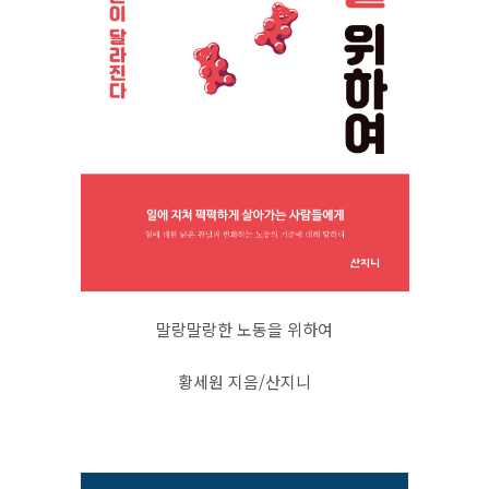
말랑말랑한 노동을 위하여
황세원 지음/산지니