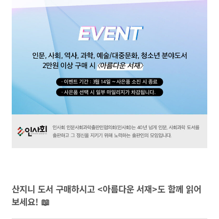
산지니 도서 구매하시고 <아름다운 서재>도 함께 읽어
보세요! 📖