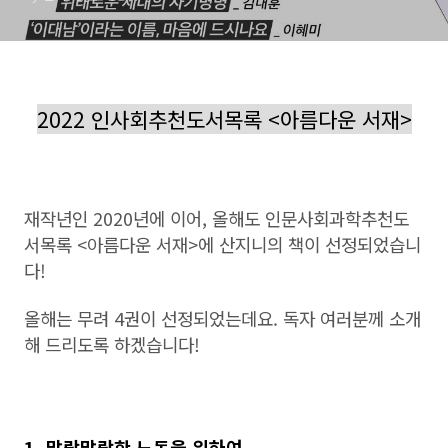
2022 인사회추천도서목록 <아름다운 서재>
재작년인 2020년에 이어, 올해도 인문사회과학추천도
서목록 <아름다운 서재>에 산지니의 책이 선정되었습니
다!
올해는 무려 4권이 선정되었는데요. 독자 여러분께 소개
해 드리도록 하겠습니다!
1. 말랑말랑한 노동을 위하여