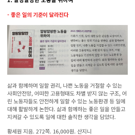
- 좋은 일의 기준이 달라진다
삶과 함께하며 일할 권리, 나쁜 노동을 거절할 수 있는
사회안전망, 어떠한 고용형태도 차별 받지 않는 구조, 어
린 노동자들도 안전하게 일할 수 있는 노동환경 등 일에
대해 활발하게 논한다. 삶과 함께하는 좋은 일을 만들고
지켜갈 수 있도록 일에 대한 솔직한 생각을 담았다.
황세원 지음. 272쪽. 16,000원. 산지니