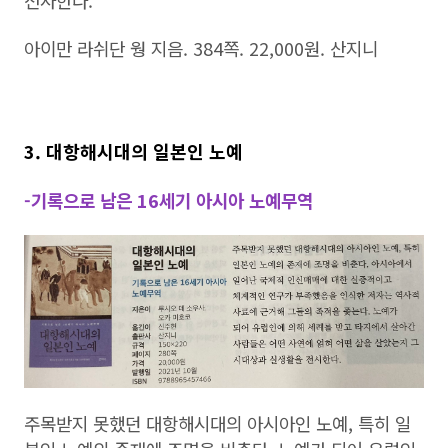
선사한다.
아이만 라쉬단 웡 지음. 384쪽. 22,000원. 산지니
3. 대항해시대의 일본인 노예
-기록으로 남은 16세기 아시아 노예무역
주목받지 못했던 대항해시대의 아시아인 노예, 특히 일