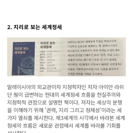
2. 지리로 보는 세계정세
말레이시아의 외교관이자 지정학자인 저자 아이만 라쉬
단 웡이 급변하는 현대의 세계정세 흐름을 현실주의와
지정학적 관점으로 설명한 책이다. 저자는 세상의 분쟁
을 이해하기 위해 '권력, 지리 그리고 정체성'이라는 세
가지 열쇠를 제시한다. 제3세계의 시각에서 바라본 세계
정세의 흐름은 새로운 관점에서 세계를 바라볼 기회를