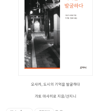
오사카, 도시의 기억을 발굴하다
가토 마사히로 지음/산지니